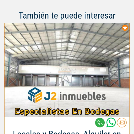
También te puede interesar