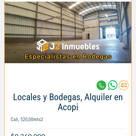
Locales y Bodegas, Alquiler en
Acopi
Cali, 520,00mts2