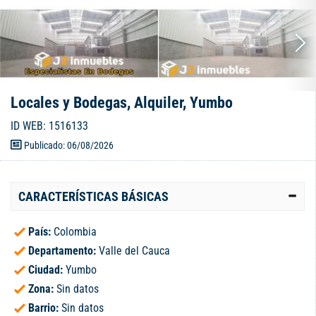
Locales y Bodegas, Alquiler, Yumbo
ID WEB: 1516133
Publicado: 06/08/2026
CARACTERÍSTICAS BÁSICAS
País:
Colombia
Departamento:
Valle del Cauca
Ciudad:
Yumbo
Zona:
Sin datos
Barrio:
Sin datos