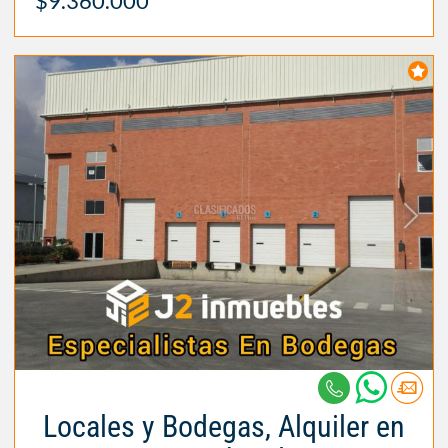
$9.360.000
Locales y Bodegas, Alquiler en