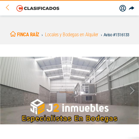
FINCA RAÍZ
Locales y Bodegas en Alquiler
Aviso #1516133