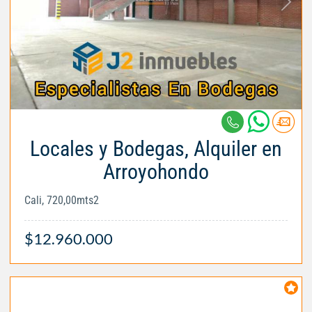
Locales y Bodegas, Alquiler en
Arroyohondo
Cali, 720,00mts2
$12.960.000