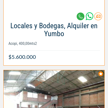
Locales y Bodegas, Alquiler en
Yumbo
Acopi, 400,00mts2
$5.600.000