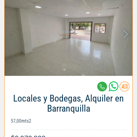
Locales y Bodegas, Alquiler en
Barranquilla
57,00mts2