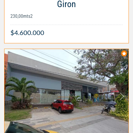
Giron
230,00mts2
$4.600.000