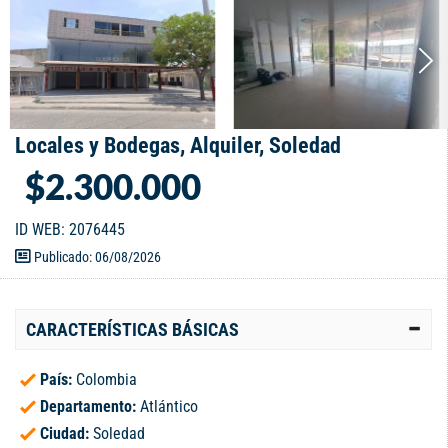
Locales y Bodegas, Alquiler, Soledad
$2.300.000
ID WEB: 2076445
Publicado: 06/08/2026
CARACTERÍSTICAS BÁSICAS
País:
Colombia
Departamento:
Atlántico
Ciudad:
Soledad