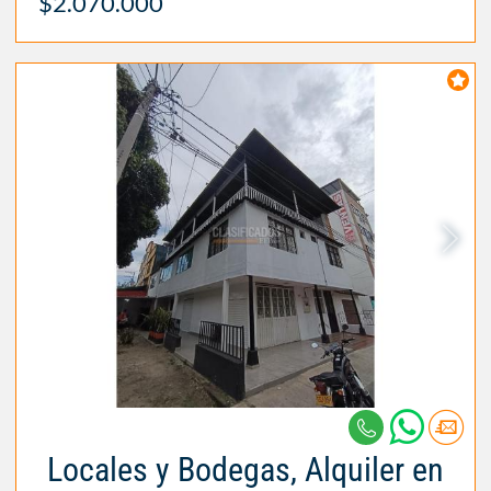
$2.070.000
Locales y Bodegas, Alquiler en