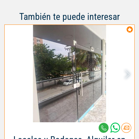
También te puede interesar