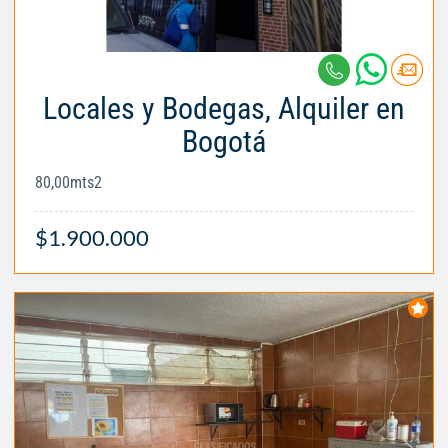
Locales y Bodegas, Alquiler en
Bogotá
80,00mts2
$1.900.000