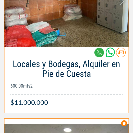
Locales y Bodegas, Alquiler en
Pie de Cuesta
600,00mts2
$11.000.000