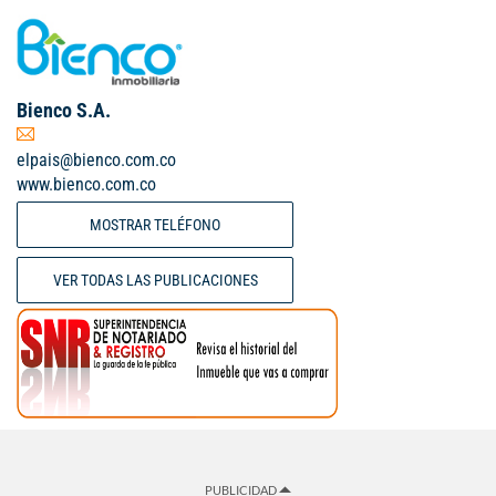
Bienco S.A.
elpais@bienco.com.co
www.bienco.com.co
MOSTRAR TELÉFONO
VER TODAS LAS PUBLICACIONES
PUBLICIDAD