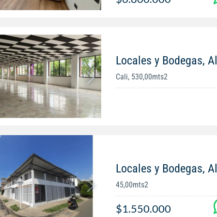
Locales y Bodegas, Al
Cali, 530,00mts2
Locales y Bodegas, A
45,00mts2
$1.550.000