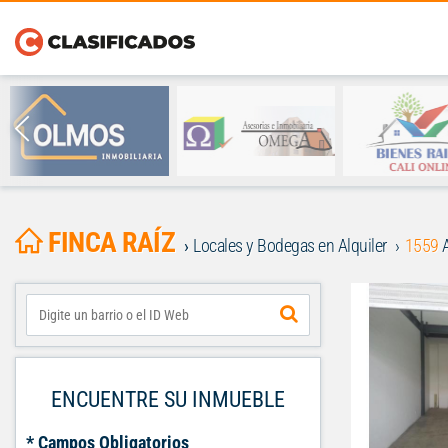
FINCA RAÍZ
Locales y Bodegas en Alquiler
1559
A
ENCUENTRE SU INMUEBLE
* Campos Obligatorios