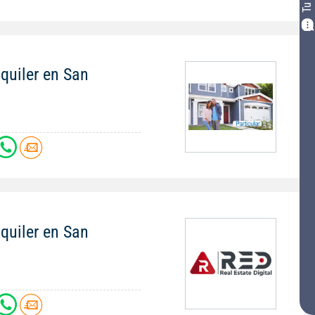
quiler en San
quiler en San