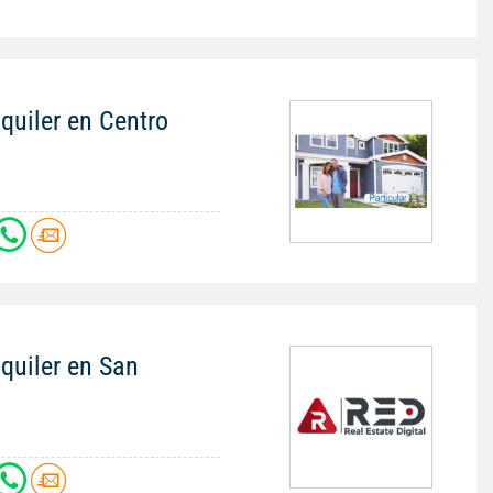
quiler en Centro
quiler en San