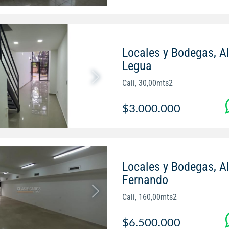
Locales y Bodegas, Al
Legua
Cali, 30,00mts2
$3.000.000
Locales y Bodegas, Al
Fernando
Cali, 160,00mts2
$6.500.000