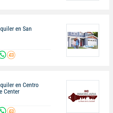
quiler en San
quiler en Centro
e Center