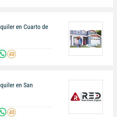
quiler en Cuarto de
quiler en San