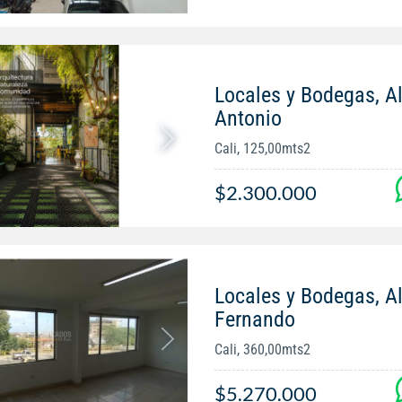
Locales y Bodegas, Al
Antonio
Cali, 125,00mts2
$2.300.000
Locales y Bodegas, Al
Fernando
Cali, 360,00mts2
$5.270.000