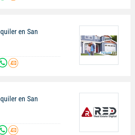
quiler en San
quiler en San