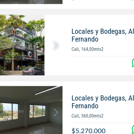
Locales y Bodegas, Al
Fernando
Cali, 164,00mts2
Locales y Bodegas, Al
Fernando
Cali, 360,00mts2
$5.270.000