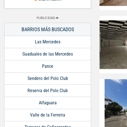
PUBLICIDAD
BARRIOS MÁS BUSCADOS
Las Mercedes
Guaduales de las Mercedes
Pance
Sendero del Polo Club
Reserva del Polo Club
Alfaguara
Valle de la Ferreira