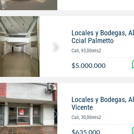
Locales y Bodegas, Al
Ccial Palmetto
Cali, 93,00mts2
$5.000.000
Locales y Bodegas, Al
Vicente
Cali, 30,00mts2
$635.000