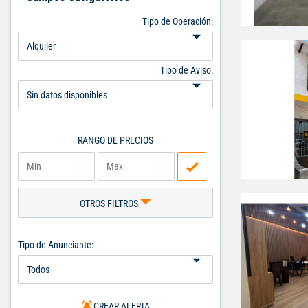
Tipo de Operación:
Tipo de Aviso:
RANGO DE PRECIOS
OTROS FILTROS
Tipo de Anunciante:
CREAR ALERTA