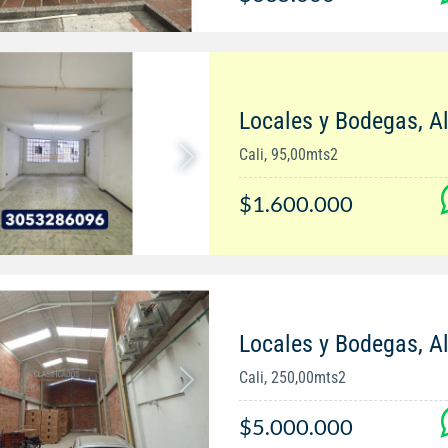
Locales y Bodegas, Al
Cali, 95,00mts2
$1.600.000
Locales y Bodegas, Al
Cali, 250,00mts2
$5.000.000