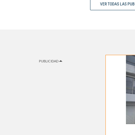
VER TODAS LAS PU
PUBLICIDAD