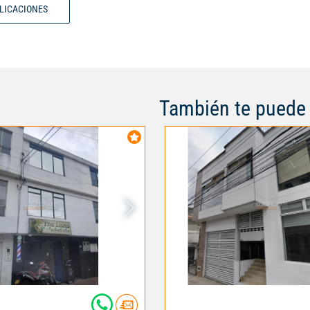
BLICACIONES
También te puede 