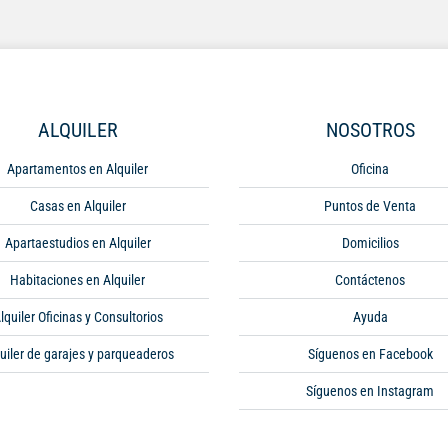
ALQUILER
NOSOTROS
Apartamentos en Alquiler
Oficina
Casas en Alquiler
Puntos de Venta
Apartaestudios en Alquiler
Domicilios
Habitaciones en Alquiler
Contáctenos
lquiler Oficinas y Consultorios
Ayuda
uiler de garajes y parqueaderos
Síguenos en Facebook
Síguenos en Instagram