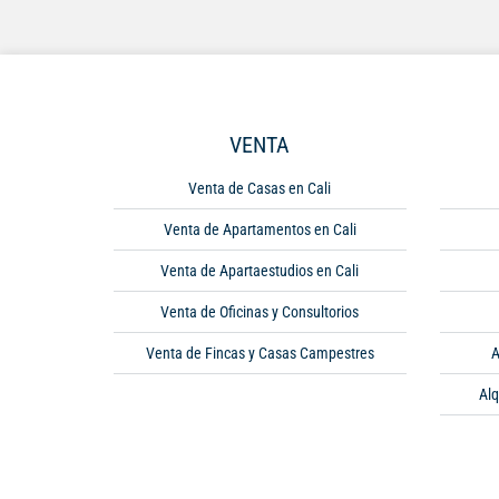
VENTA
Venta de Casas en Cali
Venta de Apartamentos en Cali
Venta de Apartaestudios en Cali
Venta de Oficinas y Consultorios
Venta de Fincas y Casas Campestres
A
Alq