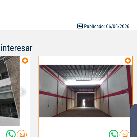
Publicado: 06/08/2026
interesar