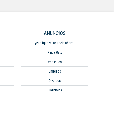
ANUNCIOS
¡Publique su anuncio ahora!
Finca Raíz
Vehículos
Empleos
Diversos
Judiciales