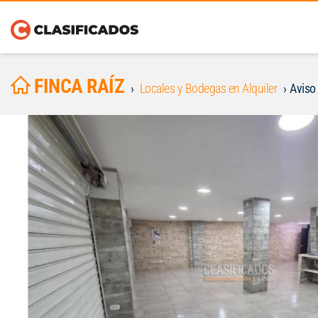
FINCA RAÍZ
Locales y Bodegas en Alquiler
Aviso