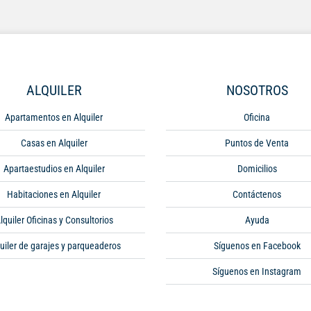
ALQUILER
NOSOTROS
Apartamentos en Alquiler
Oficina
Casas en Alquiler
Puntos de Venta
Apartaestudios en Alquiler
Domicilios
Habitaciones en Alquiler
Contáctenos
lquiler Oficinas y Consultorios
Ayuda
uiler de garajes y parqueaderos
Síguenos en Facebook
Síguenos en Instagram