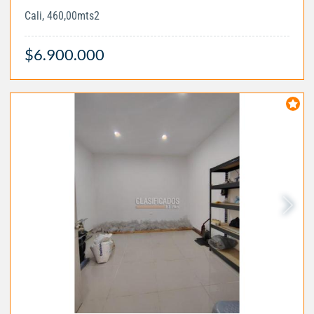
Cali, 460,00mts2
$6.900.000