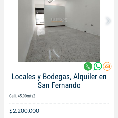
Locales y Bodegas, Alquiler en
San Fernando
Cali, 45,00mts2
$2.200.000