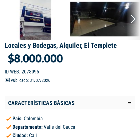
Locales y Bodegas, Alquiler, El Templete
$8.000.000
ID WEB: 2078095
Publicado: 31/07/2026
CARACTERÍSTICAS BÁSICAS
País:
Colombia
Departamento:
Valle del Cauca
Ciudad:
Cali