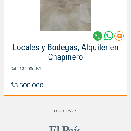
Locales y Bodegas, Alquiler en
Chapinero
Cali, 180,00mts2
$3.500.000
PUBLICIDAD