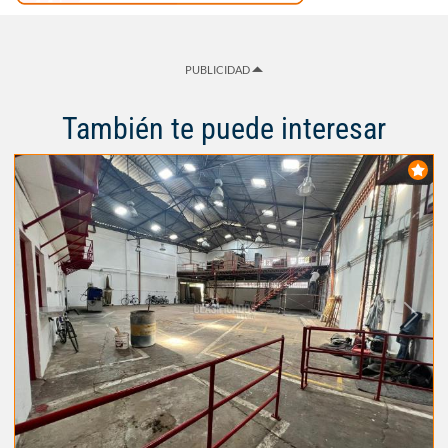
PUBLICIDAD
También te puede interesar