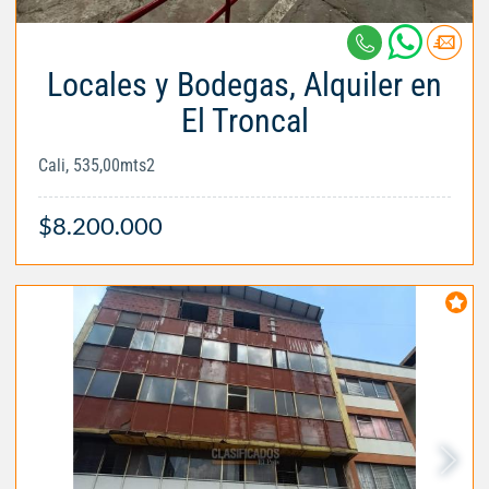
Locales y Bodegas, Alquiler en
El Troncal
Cali, 535,00mts2
$8.200.000