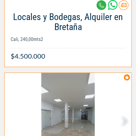
Locales y Bodegas, Alquiler en
Bretaña
Cali, 240,00mts2
$4.500.000