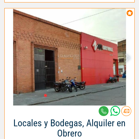
Locales y Bodegas, Alquiler en
Obrero