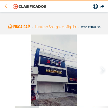
FINCA RAÍZ
Locales y Bodegas en Alquiler
Aviso #2078095