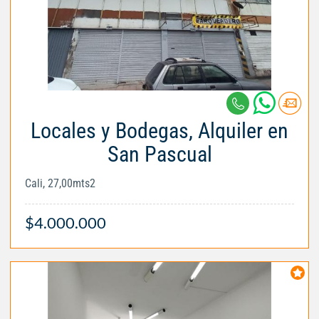
Locales y Bodegas, Alquiler en
San Pascual
Cali, 27,00mts2
$4.000.000