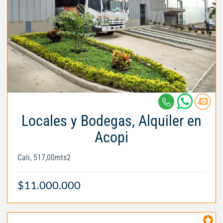
Locales y Bodegas, Alquiler en
Acopi
Cali, 517,00mts2
$11.000.000