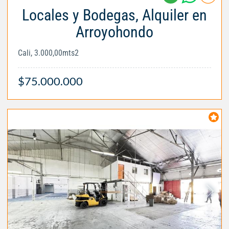
Locales y Bodegas, Alquiler en
Arroyohondo
Cali, 3.000,00mts2
$75.000.000