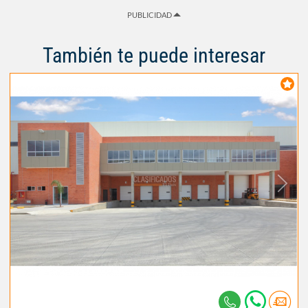
PUBLICIDAD
También te puede interesar