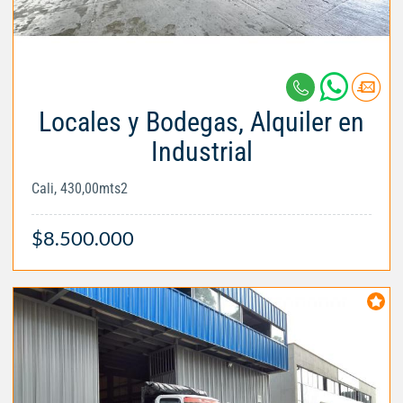
Locales y Bodegas, Alquiler en
Industrial
Cali, 430,00mts2
$8.500.000