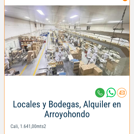
Locales y Bodegas, Alquiler en
Arroyohondo
Cali, 1.641,00mts2