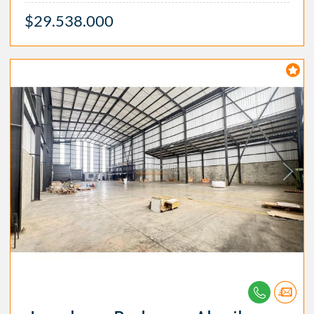
$29.538.000