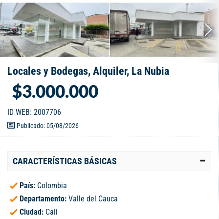
Locales y Bodegas, Alquiler, La Nubia
$3.000.000
ID WEB: 2007706
Publicado: 05/08/2026
CARACTERÍSTICAS BÁSICAS
País:
Colombia
Departamento:
Valle del Cauca
Ciudad:
Cali