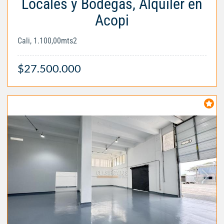
Locales y Bodegas, Alquiler en
Acopi
Cali, 1.100,00mts2
$27.500.000