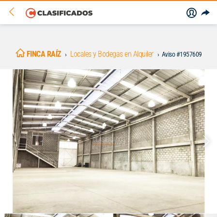
FINCA RAÍZ
Locales y Bodegas en Alquiler
Aviso #1957609