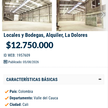
Locales y Bodegas, Alquiler, La Dolores
$12.750.000
ID WEB: 1957609
Publicado: 05/08/2026
CARACTERÍSTICAS BÁSICAS
País:
Colombia
Departamento:
Valle del Cauca
Ciudad:
Cali