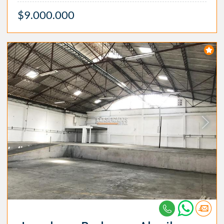
$9.000.000