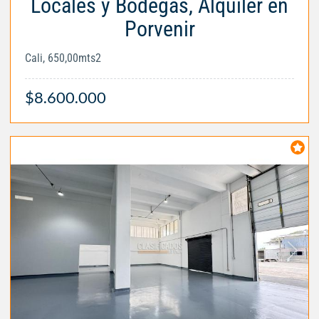
Locales y Bodegas, Alquiler en
Porvenir
Cali, 650,00mts2
$8.600.000