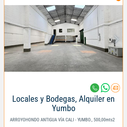
Locales y Bodegas, Alquiler en
Yumbo
ARROYOHONDO ANTIGUA VÍA CALI - YUMBO., 500,00mts2