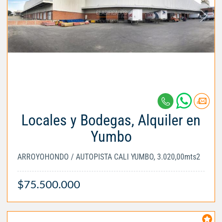
Locales y Bodegas, Alquiler en
Yumbo
ARROYOHONDO / AUTOPISTA CALI YUMBO, 3.020,00mts2
$75.500.000