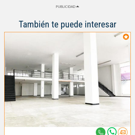
PUBLICIDAD
También te puede interesar