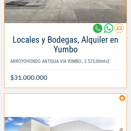
Locales y Bodegas, Alquiler en
Yumbo
ARROYOHONDO ANTIGUA VIA YUMBO., 2.525,00mts2
$31.000.000