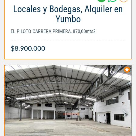
Locales y Bodegas, Alquiler en
Yumbo
EL PILOTO CARRERA PRIMERA, 870,00mts2
$8.900.000