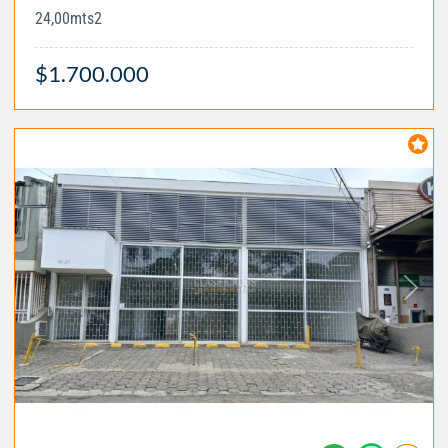
24,00mts2
$1.700.000