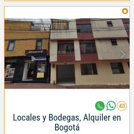
Locales y Bodegas, Alquiler en
Bogotá