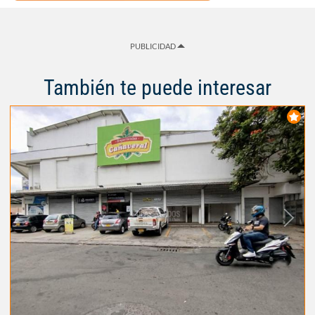
PUBLICIDAD
También te puede interesar