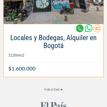
Locales y Bodegas, Alquiler en
Bogotá
32,00mts2
$1.600.000
PUBLICIDAD