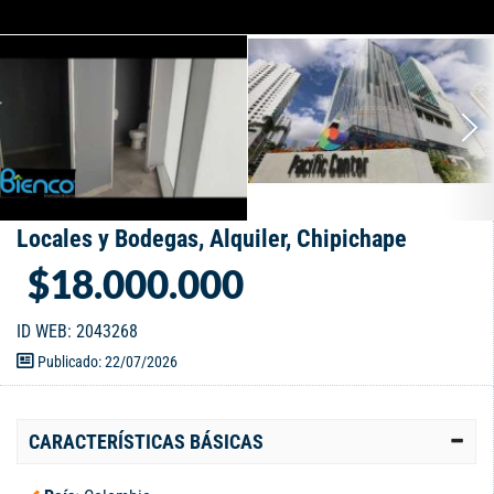
Locales y Bodegas, Alquiler, Chipichape
$18.000.000
ID WEB: 2043268
Publicado: 22/07/2026
CARACTERÍSTICAS BÁSICAS