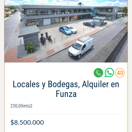
Locales y Bodegas, Alquiler en
Funza
230,00mts2
$8.500.000