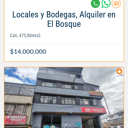
Locales y Bodegas, Alquiler en
El Bosque
Cali, 475,00mts2
$14.000.000