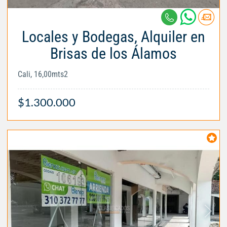
Locales y Bodegas, Alquiler en
Brisas de los Álamos
Cali, 16,00mts2
$1.300.000