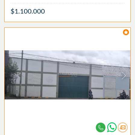
$1.100.000