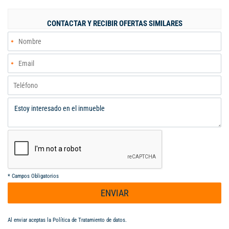
interno: A122432
CONTACTAR Y RECIBIR OFERTAS SIMILARES
*
Campos Obligatorios
ENVIAR
Al enviar aceptas la
Política de Tratamiento de datos
.