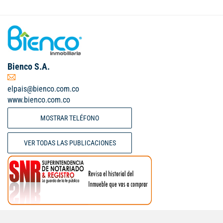
Bienco S.A.
elpais@bienco.com.co
www.bienco.com.co
MOSTRAR TELÉFONO
VER TODAS LAS PUBLICACIONES