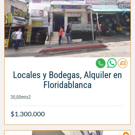
Locales y Bodegas, Alquiler en
Floridablanca
30,00mts2
$1.300.000