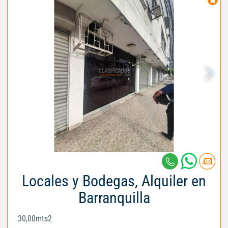
Locales y Bodegas, Alquiler en
Barranquilla
30,00mts2