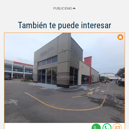
PUBLICIDAD
También te puede interesar