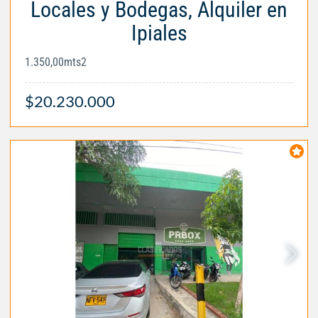
Locales y Bodegas, Alquiler en
Ipiales
1.350,00mts2
$20.230.000