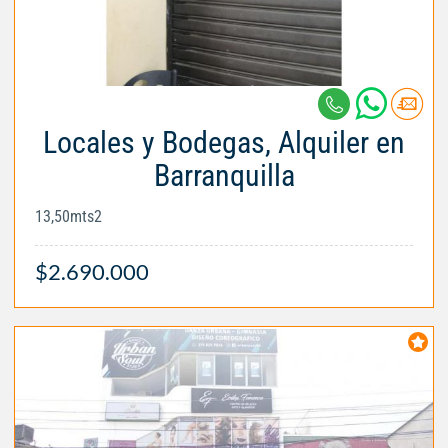
Locales y Bodegas, Alquiler en
Barranquilla
13,50mts2
$2.690.000