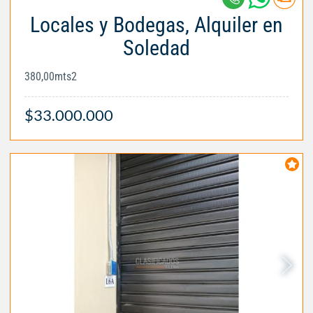
Locales y Bodegas, Alquiler en
Soledad
380,00mts2
$33.000.000