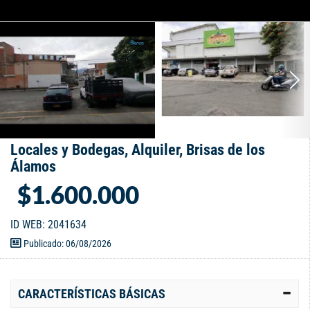
Locales y Bodegas, Alquiler, Brisas de los
Álamos
$1.600.000
ID WEB: 2041634
Publicado: 06/08/2026
CARACTERÍSTICAS BÁSICAS