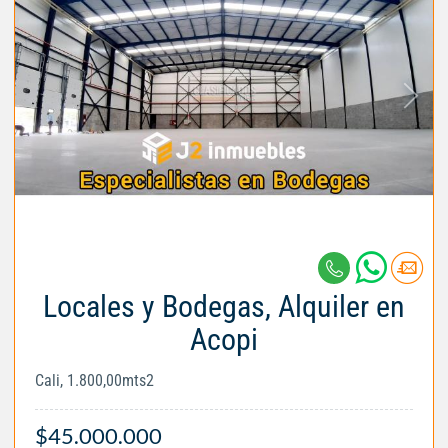
Locales y Bodegas, Alquiler en
Acopi
Cali, 1.800,00mts2
$45.000.000