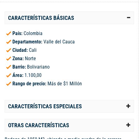
CARACTERÍSTICAS BÁSICAS
País:
Colombia
Departamento:
Valle del Cauca
Ciudad:
Cali
Zona:
Norte
Barrio:
Bolivariano
Área:
1.100,00
Rango de precio:
Más de $1 Millón
CARACTERÍSTICAS ESPECIALES
OTRAS CARACTERÍSTICAS