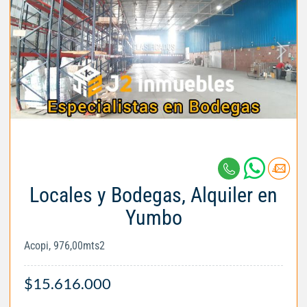
Locales y Bodegas, Alquiler en
Yumbo
Acopi, 976,00mts2
$15.616.000