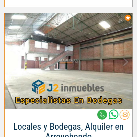
Locales y Bodegas, Alquiler en
Arroyohondo