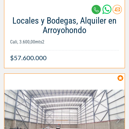
Locales y Bodegas, Alquiler en
Arroyohondo
Cali, 3.600,00mts2
$57.600.000