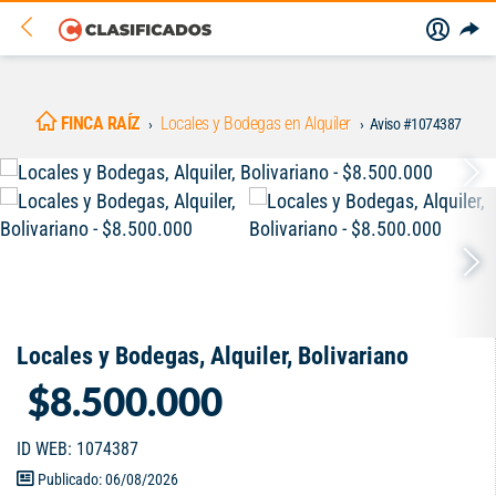
FINCA RAÍZ
Locales y Bodegas en Alquiler
Aviso #1074387
Locales y Bodegas, Alquiler, Bolivariano
$8.500.000
ID WEB: 1074387
Publicado: 06/08/2026