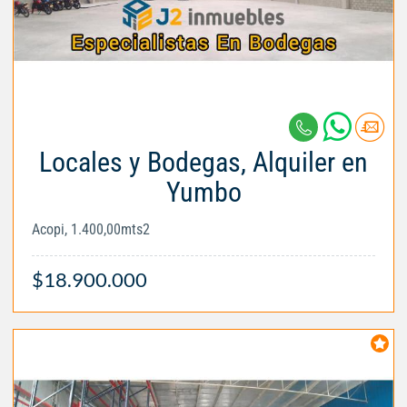
Locales y Bodegas, Alquiler en
Yumbo
Acopi, 1.400,00mts2
$18.900.000