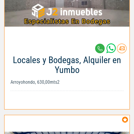
Locales y Bodegas, Alquiler en
Yumbo
Arroyohondo, 630,00mts2