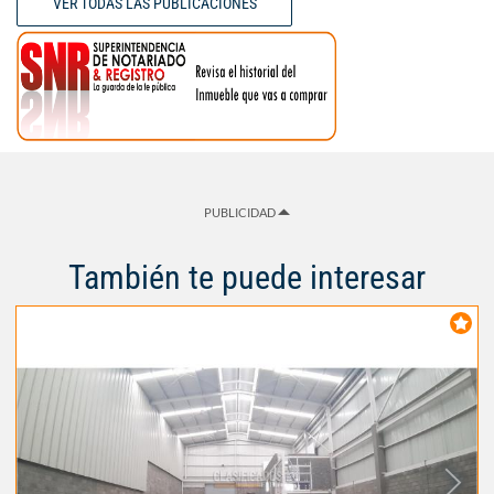
VER TODAS LAS PUBLICACIONES
PUBLICIDAD
También te puede interesar