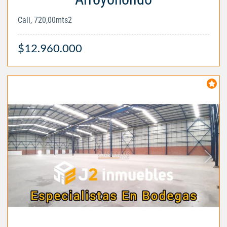
Cali, 720,00mts2
$12.960.000