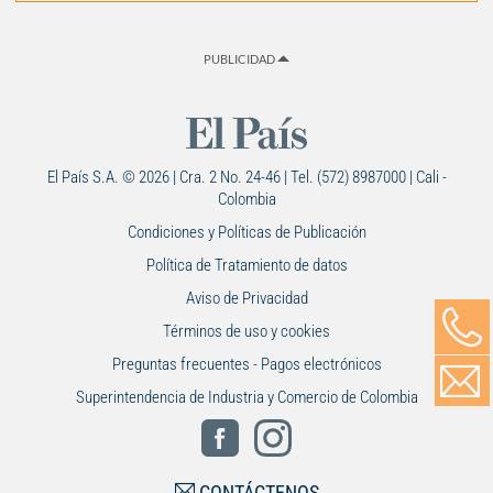
PUBLICIDAD
El País S.A. © 2026 | Cra. 2 No. 24-46 | Tel. (572) 8987000 | Cali -
Colombia
Condiciones y Políticas de Publicación
Política de Tratamiento de datos
Aviso de Privacidad
Términos de uso y cookies
Preguntas frecuentes - Pagos electrónicos
Superintendencia de Industria y Comercio de Colombia
CONTÁCTENOS