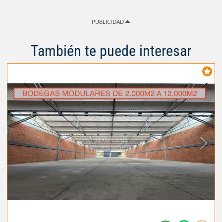
PUBLICIDAD
También te puede interesar