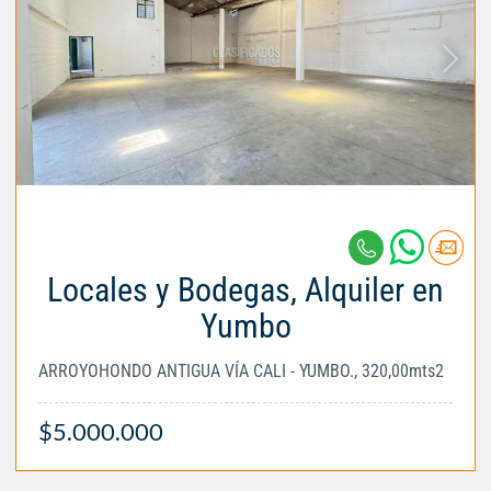
Locales y Bodegas, Alquiler en
Yumbo
ARROYOHONDO ANTIGUA VÍA CALI - YUMBO., 320,00mts2
$5.000.000