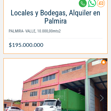
Locales y Bodegas, Alquiler en
Palmira
PALMIRA- VALLE, 10.000,00mts2
$195.000.000