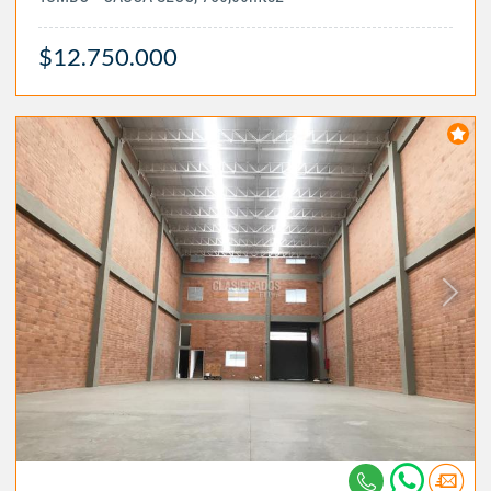
$12.750.000