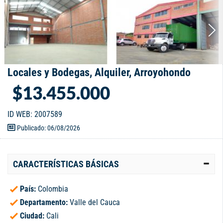
Locales y Bodegas, Alquiler, Arroyohondo
$13.455.000
ID WEB: 2007589
Publicado: 06/08/2026
CARACTERÍSTICAS BÁSICAS
País:
Colombia
Departamento:
Valle del Cauca
Ciudad:
Cali