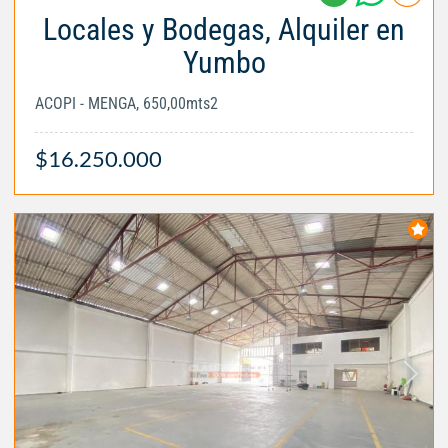
Locales y Bodegas, Alquiler en
Yumbo
ACOPI - MENGA, 650,00mts2
$16.250.000