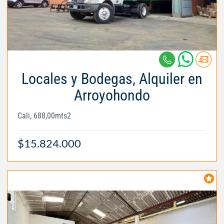
Locales y Bodegas, Alquiler en
Arroyohondo
Cali, 688,00mts2
$15.824.000