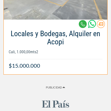
Locales y Bodegas, Alquiler en
Acopi
Cali, 1.000,00mts2
$15.000.000
PUBLICIDAD