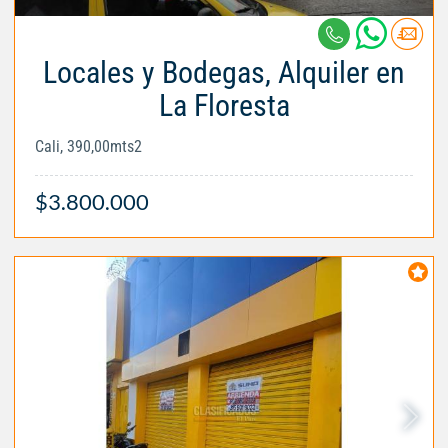
Locales y Bodegas, Alquiler en
La Floresta
Cali, 390,00mts2
$3.800.000