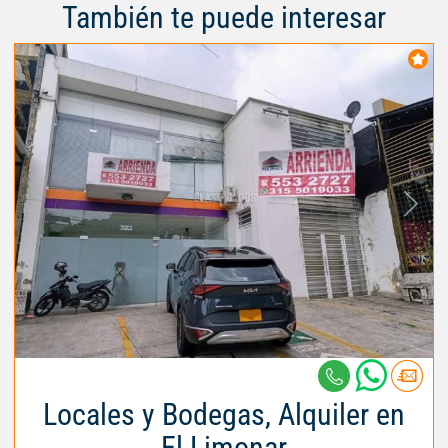
También te puede interesar
Locales y Bodegas, Alquiler en
El Limonar