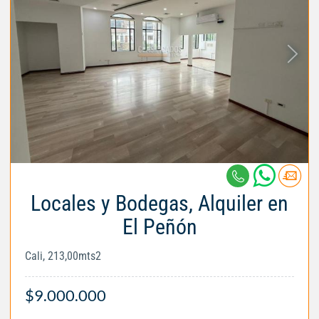
Locales y Bodegas, Alquiler en
El Peñón
Cali, 213,00mts2
$9.000.000