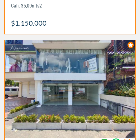
Cali, 35,00mts2
$1.150.000