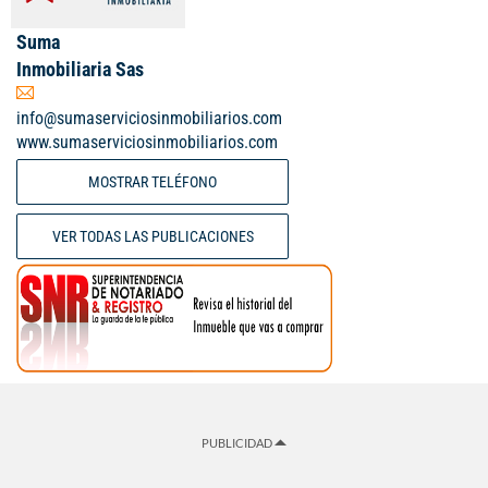
Suma
Inmobiliaria Sas
info@sumaserviciosinmobiliarios.com
www.sumaserviciosinmobiliarios.com
MOSTRAR TELÉFONO
VER TODAS LAS PUBLICACIONES
PUBLICIDAD