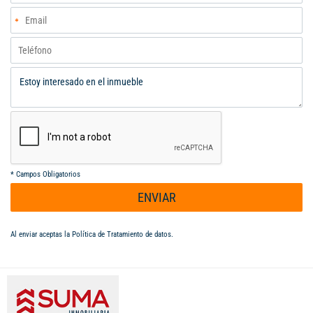
*
Campos Obligatorios
ENVIAR
Al enviar aceptas la
Política de Tratamiento de datos
.