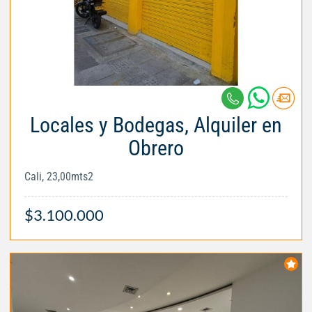
Locales y Bodegas, Alquiler en
Obrero
Cali, 23,00mts2
$3.100.000