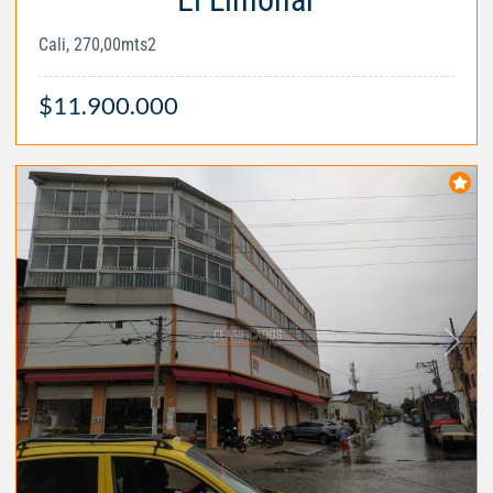
Cali, 270,00mts2
$11.900.000