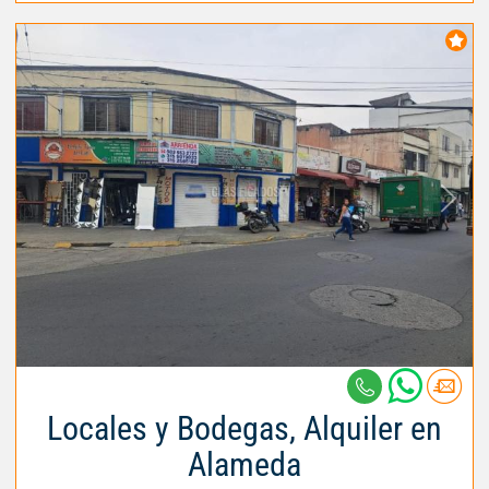
Locales y Bodegas, Alquiler en
Alameda