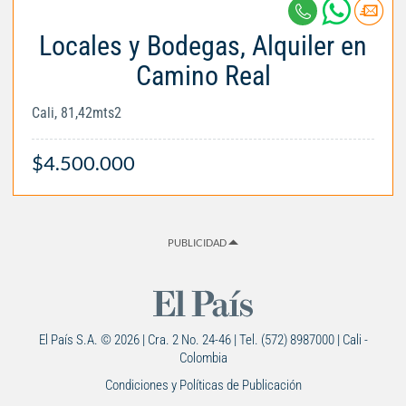
Locales y Bodegas, Alquiler en
Camino Real
Cali, 81,42mts2
$4.500.000
PUBLICIDAD
El País S.A. © 2026 | Cra. 2 No. 24-46 | Tel. (572) 8987000 | Cali -
Colombia
Condiciones y Políticas de Publicación