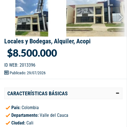
Locales y Bodegas, Alquiler, Acopi
$8.500.000
ID WEB: 2013396
Publicado: 29/07/2026
CARACTERÍSTICAS BÁSICAS
País:
Colombia
Departamento:
Valle del Cauca
Ciudad:
Cali