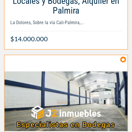
Locales y Bodegas, Alquiler en
Palmira
La Dolores, Sobre la vía Cali-Palmira,...
$14.000.000