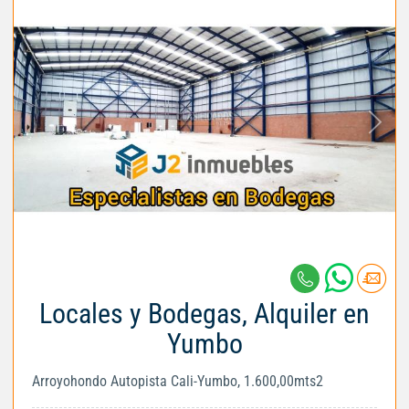
Locales y Bodegas, Alquiler en
Yumbo
Arroyohondo Autopista Cali-Yumbo, 1.600,00mts2