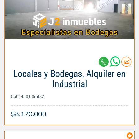
Locales y Bodegas, Alquiler en
Industrial
Cali, 430,00mts2
$8.170.000