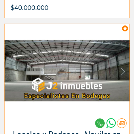
$40.000.000