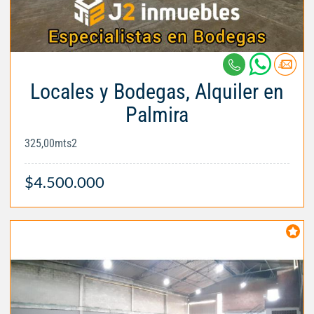
Locales y Bodegas, Alquiler en
Palmira
325,00mts2
$4.500.000