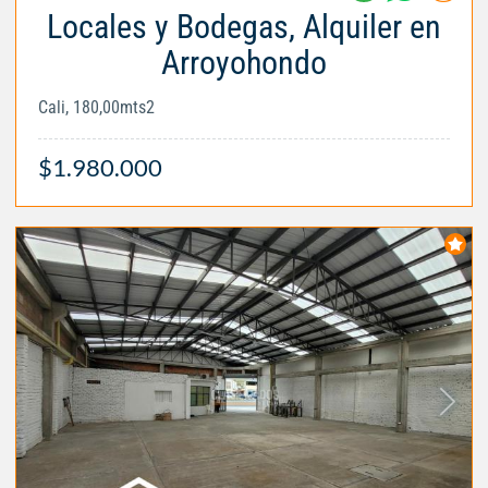
Locales y Bodegas, Alquiler en
Arroyohondo
Cali, 180,00mts2
$1.980.000