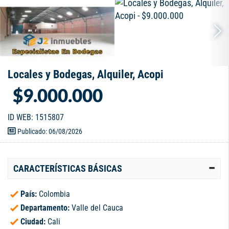
Locales y Bodegas, Alquiler, Acopi
$9.000.000
ID WEB: 1515807
Publicado: 06/08/2026
CARACTERÍSTICAS BÁSICAS
País:
Colombia
Departamento:
Valle del Cauca
Ciudad:
Cali