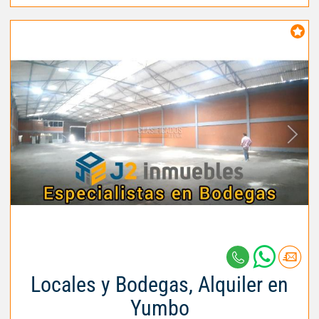
Locales y Bodegas, Alquiler en
Yumbo