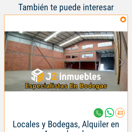
También te puede interesar
Locales y Bodegas, Alquiler en