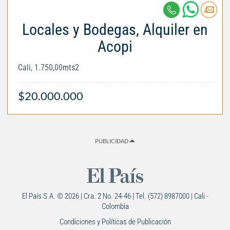
Locales y Bodegas, Alquiler en
Acopi
Cali, 1.750,00mts2
$20.000.000
PUBLICIDAD
El País S.A. © 2026 | Cra. 2 No. 24-46 | Tel. (572) 8987000 | Cali -
Colombia
Condiciones y Políticas de Publicación