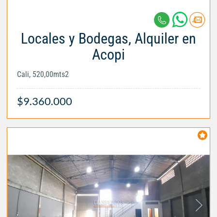
Locales y Bodegas, Alquiler en
Acopi
Cali, 520,00mts2
$9.360.000