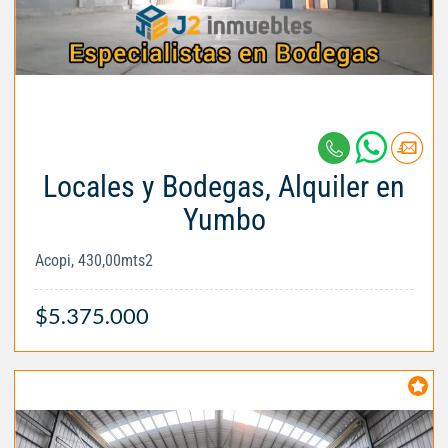
Locales y Bodegas, Alquiler en
Yumbo
Acopi, 430,00mts2
$5.375.000