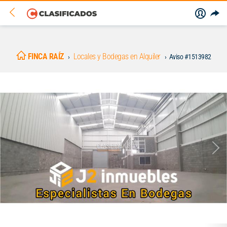
FINCA RAÍZ
Locales y Bodegas en Alquiler
Aviso #1513982