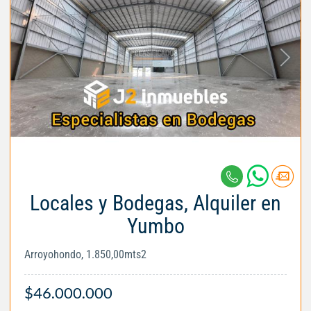
Locales y Bodegas, Alquiler en
Yumbo
Arroyohondo, 1.850,00mts2
$46.000.000