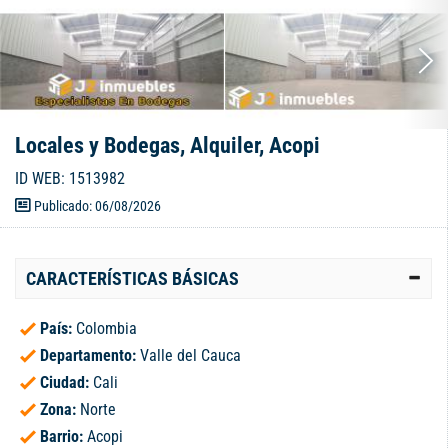
Locales y Bodegas, Alquiler, Acopi
ID WEB: 1513982
Publicado: 06/08/2026
CARACTERÍSTICAS BÁSICAS
País:
Colombia
Departamento:
Valle del Cauca
Ciudad:
Cali
Zona:
Norte
Barrio:
Acopi