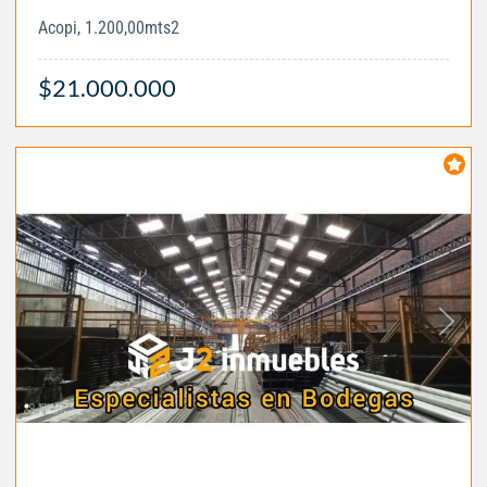
Acopi, 1.200,00mts2
$21.000.000