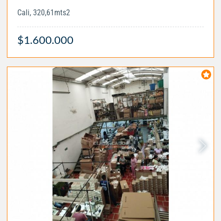
Cali, 320,61mts2
$1.600.000