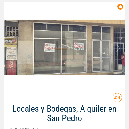
Locales y Bodegas, Alquiler en
San Pedro