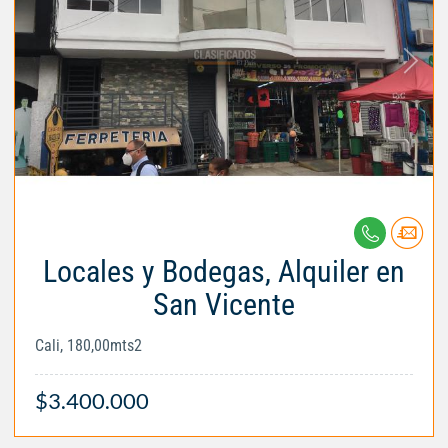
Locales y Bodegas, Alquiler en
San Vicente
Cali, 180,00mts2
$3.400.000