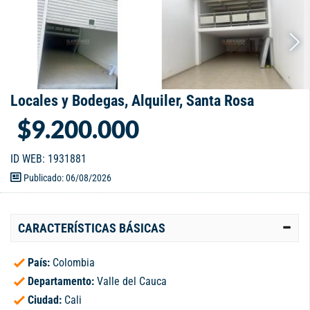
Locales y Bodegas, Alquiler, Santa Rosa
$9.200.000
ID WEB: 1931881
Publicado: 06/08/2026
CARACTERÍSTICAS BÁSICAS
País:
Colombia
Departamento:
Valle del Cauca
Ciudad:
Cali