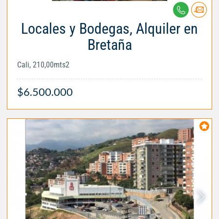
Locales y Bodegas, Alquiler en
Bretaña
Cali, 210,00mts2
$6.500.000