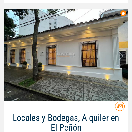
Locales y Bodegas, Alquiler en
El Peñón