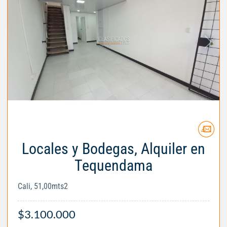
Locales y Bodegas, Alquiler en
Tequendama
Cali, 51,00mts2
$3.100.000