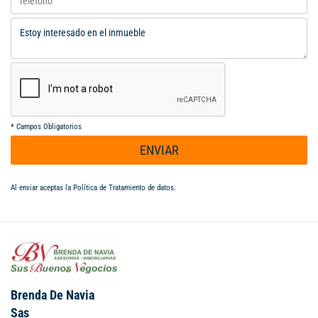
*
Campos Obligatorios
ENVIAR
Al enviar aceptas la
Política de Tratamiento de datos
.
Brenda De Navia
Sas