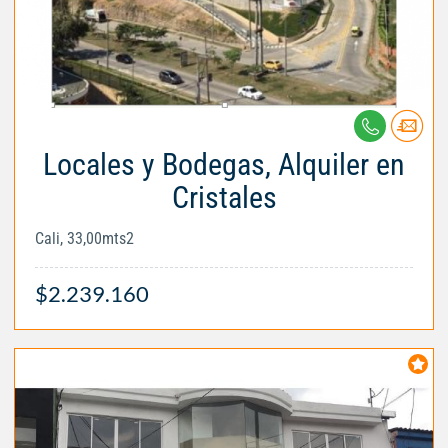
Locales y Bodegas, Alquiler en
Cristales
Cali, 33,00mts2
$2.239.160