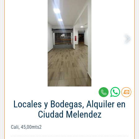
Locales y Bodegas, Alquiler en
Ciudad Melendez
Cali, 45,00mts2