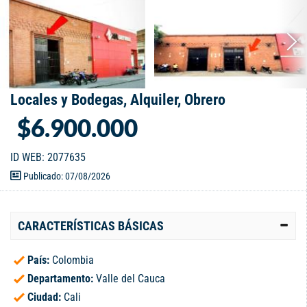
Locales y Bodegas, Alquiler, Obrero
$6.900.000
ID WEB: 2077635
Publicado: 07/08/2026
CARACTERÍSTICAS BÁSICAS
País:
Colombia
Departamento:
Valle del Cauca
Ciudad:
Cali