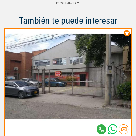
PUBLICIDAD
También te puede interesar