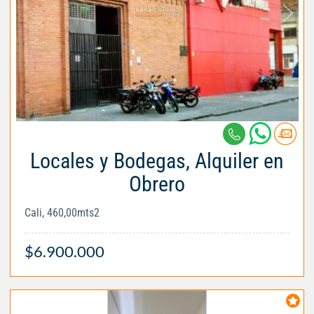
Locales y Bodegas, Alquiler en
Obrero
Cali, 460,00mts2
$6.900.000