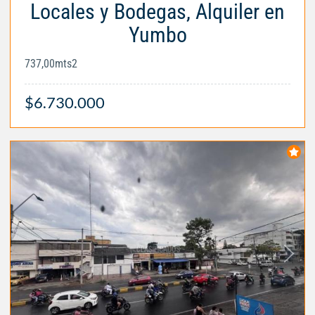
Locales y Bodegas, Alquiler en
Yumbo
737,00mts2
$6.730.000