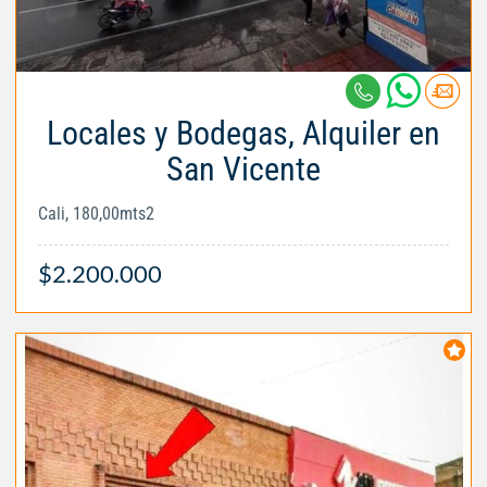
Locales y Bodegas, Alquiler en
San Vicente
Cali, 180,00mts2
$2.200.000