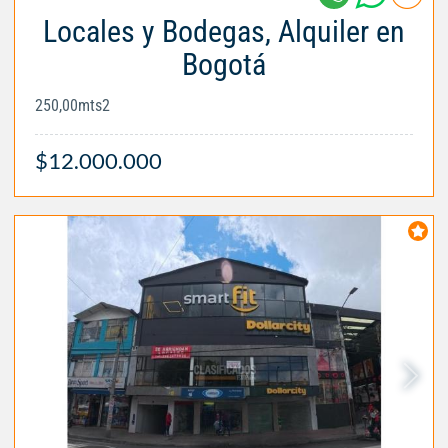
Locales y Bodegas, Alquiler en
Bogotá
250,00mts2
$12.000.000