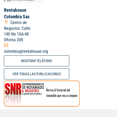
Rentahouse
Colombia Sas
Centro de
Negocios: Calle
140 No 10A-48
Oficina 208
colombia@rentahouse.org
MOSTRAR TELÉFONO
VER TODAS LAS PUBLICACIONES