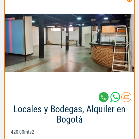
Locales y Bodegas, Alquiler en
Bogotá
420,00mts2