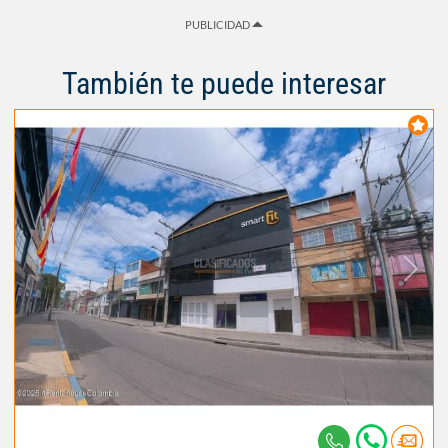
PUBLICIDAD
También te puede interesar