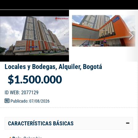
Locales y Bodegas, Alquiler, Bogotá
$1.500.000
ID WEB: 2077129
Publicado: 07/08/2026
CARACTERÍSTICAS BÁSICAS