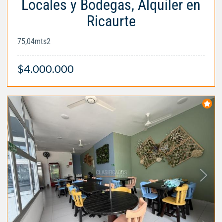
Locales y Bodegas, Alquiler en
Ricaurte
75,04mts2
$4.000.000