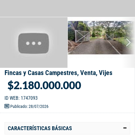
Fincas y Casas Campestres, Venta, Vijes
$2.180.000.000
ID WEB: 1747093
Publicado: 28/07/2026
CARACTERÍSTICAS BÁSICAS