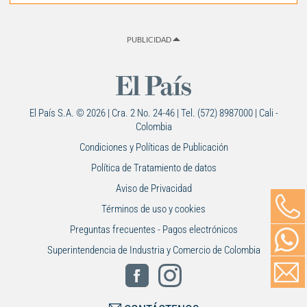
PUBLICIDAD
El País S.A. © 2026 | Cra. 2 No. 24-46 | Tel. (572) 8987000 | Cali -
Colombia
Condiciones y Políticas de Publicación
Política de Tratamiento de datos
Aviso de Privacidad
Términos de uso y cookies
Preguntas frecuentes - Pagos electrónicos
Superintendencia de Industria y Comercio de Colombia