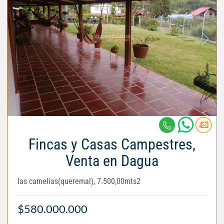
Fincas y Casas Campestres,
Venta en Dagua
las camelias(queremal), 7.500,00mts2
$580.000.000