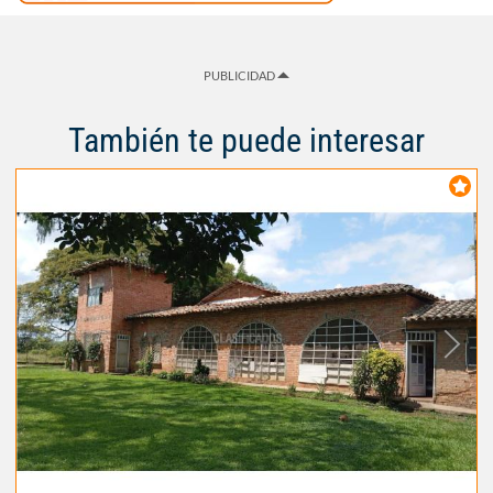
PUBLICIDAD
También te puede interesar