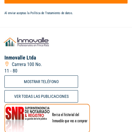
Al enviar aceptas la
Política de Tratamiento de datos
.
Inmovalle Ltda
Carrera 100 No.
11 - 80
MOSTRAR TELÉFONO
VER TODAS LAS PUBLICACIONES