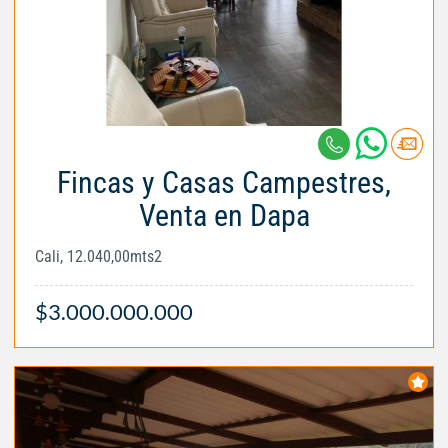
Fincas y Casas Campestres,
Venta en Dapa
Cali, 12.040,00mts2
$3.000.000.000