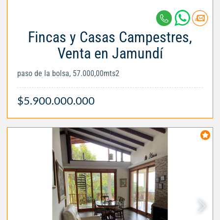
Fincas y Casas Campestres,
Venta en Jamundí
paso de la bolsa, 57.000,00mts2
$5.900.000.000