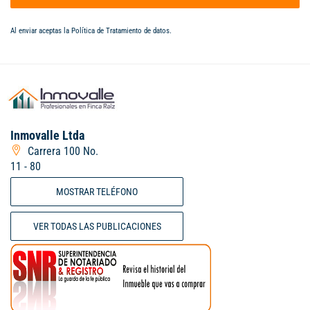
Al enviar aceptas la
Política de Tratamiento de datos
.
Inmovalle Ltda
Carrera 100 No.
11 - 80
MOSTRAR TELÉFONO
VER TODAS LAS PUBLICACIONES