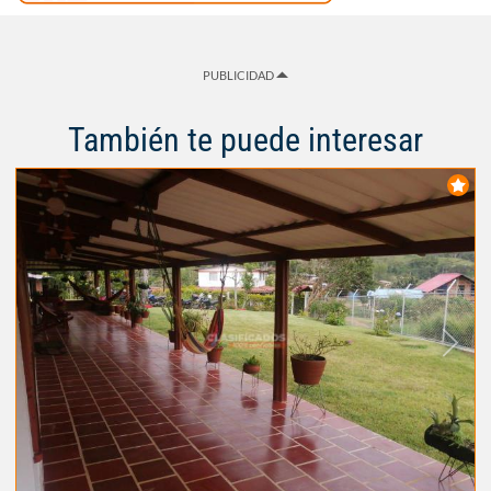
PUBLICIDAD
También te puede interesar