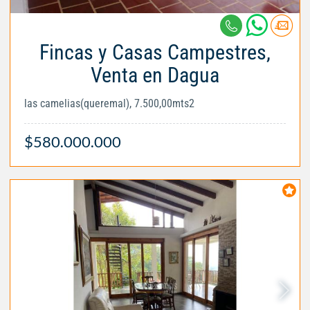
Fincas y Casas Campestres,
Venta en Dagua
las camelias(queremal), 7.500,00mts2
$580.000.000