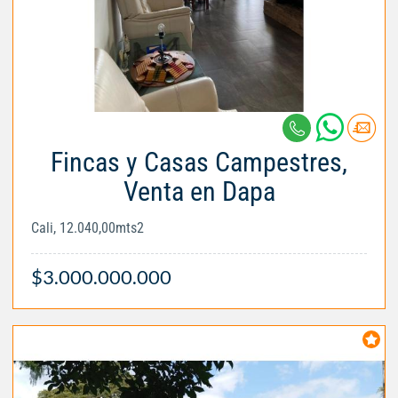
Fincas y Casas Campestres,
Venta en Dapa
Cali, 12.040,00mts2
$3.000.000.000