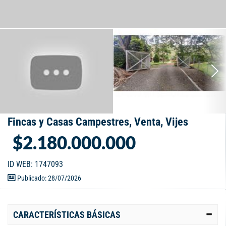
Fincas y Casas Campestres, Venta, Vijes
$2.180.000.000
ID WEB: 1747093
Publicado: 28/07/2026
CARACTERÍSTICAS BÁSICAS