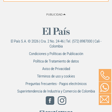
PUBLICIDAD
El País S.A. © 2026 | Cra. 2 No. 24-46 | Tel. (572) 8987000 | Cali -
Colombia
Condiciones y Políticas de Publicación
Política de Tratamiento de datos
Aviso de Privacidad
Términos de uso y cookies
Preguntas frecuentes - Pagos electrónicos
Superintendencia de Industria y Comercio de Colombia