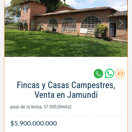
Fincas y Casas Campestres,
Venta en Jamundí
paso de la bolsa, 57.000,00mts2
$5.900.000.000