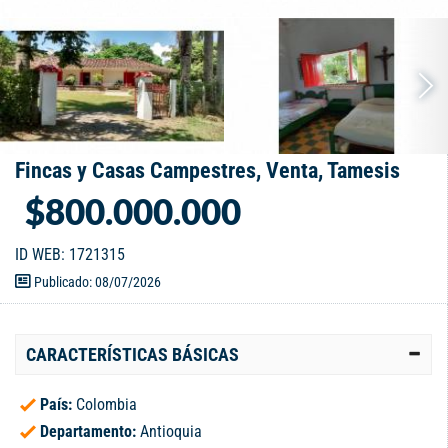
Fincas y Casas Campestres, Venta, Tamesis
$800.000.000
ID WEB: 1721315
Publicado: 08/07/2026
CARACTERÍSTICAS BÁSICAS
País:
Colombia
Departamento:
Antioquia