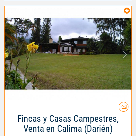
Fincas y Casas Campestres,
Venta en Calima (Darién)