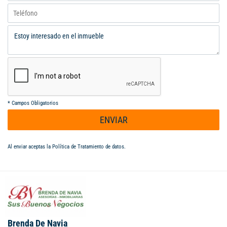
*
Campos Obligatorios
ENVIAR
Al enviar aceptas la
Política de Tratamiento de datos
.
Brenda De Navia