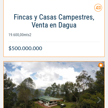
Fincas y Casas Campestres,
Venta en Dagua
19.600,00mts2
$500.000.000