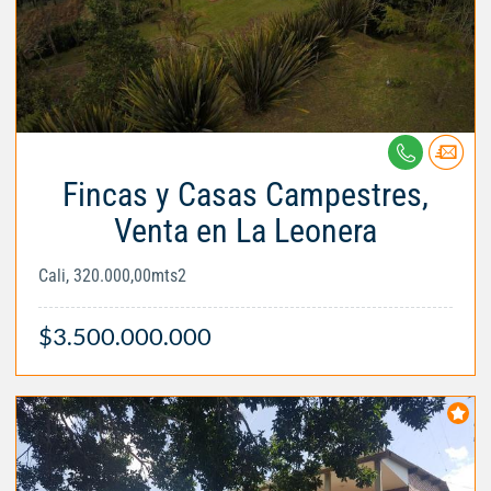
Fincas y Casas Campestres,
Venta en La Leonera
Cali, 320.000,00mts2
$3.500.000.000