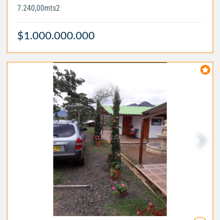
7.240,00mts2
$1.000.000.000