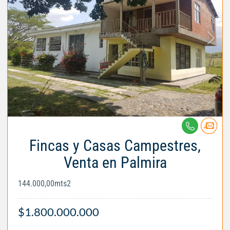
Fincas y Casas Campestres,
Venta en Palmira
144.000,00mts2
$1.800.000.000