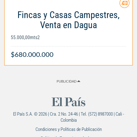
Fincas y Casas Campestres,
Venta en Dagua
55.000,00mts2
$680.000.000
PUBLICIDAD
El País S.A. © 2026 | Cra. 2 No. 24-46 | Tel. (572) 8987000 | Cali -
Colombia
Condiciones y Políticas de Publicación