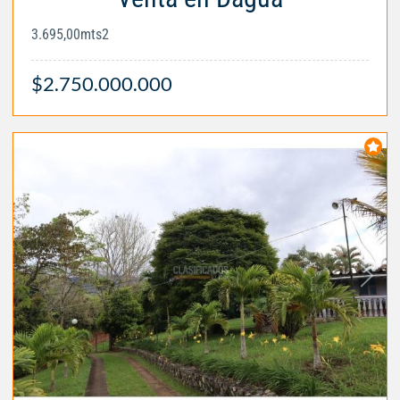
3.695,00mts2
$2.750.000.000