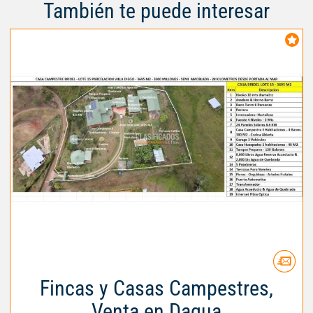
También te puede interesar
Fincas y Casas Campestres,
Venta en Dagua