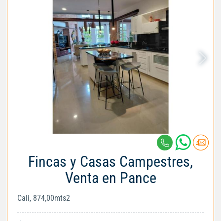
Fincas y Casas Campestres,
Venta en Pance
Cali, 874,00mts2