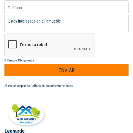
*
Campos Obligatorios
ENVIAR
Al enviar aceptas la
Política de Tratamiento de datos
.
Leonardo