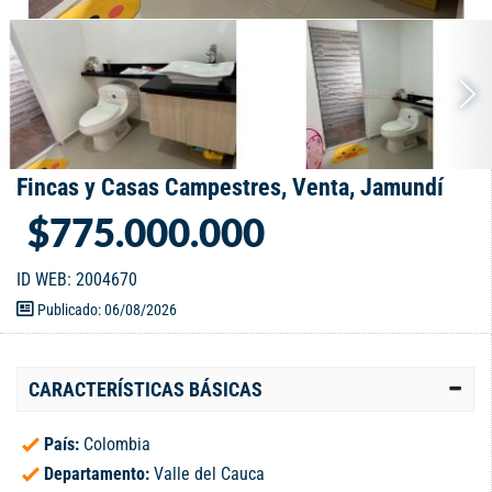
Fincas y Casas Campestres, Venta, Jamundí
$775.000.000
ID WEB: 2004670
Publicado: 06/08/2026
CARACTERÍSTICAS BÁSICAS
País:
Colombia
Departamento:
Valle del Cauca