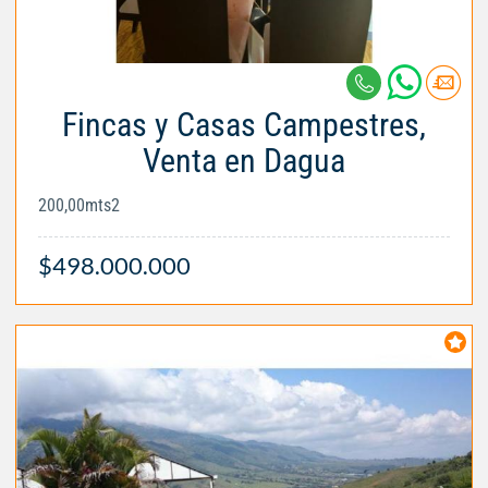
Fincas y Casas Campestres,
Venta en Dagua
200,00mts2
$498.000.000