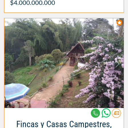
$4.000.000.000
Fincas y Casas Campestres,