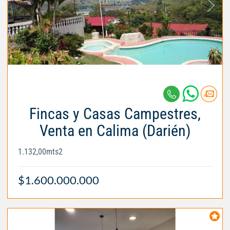
Fincas y Casas Campestres,
Venta en Calima (Darién)
1.132,00mts2
$1.600.000.000