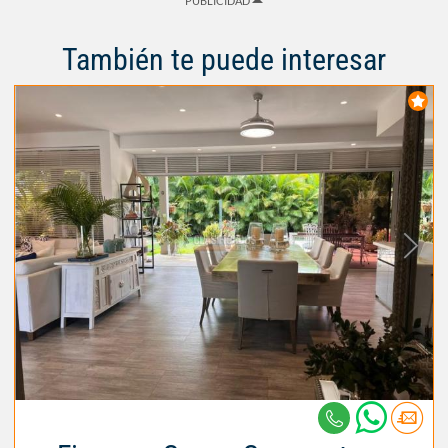
PUBLICIDAD
También te puede interesar