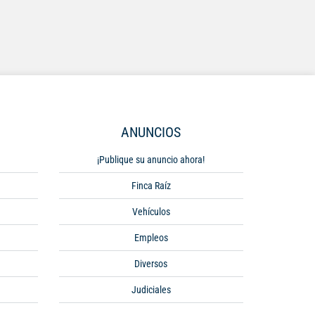
ANUNCIOS
¡Publique su anuncio ahora!
Finca Raíz
Vehículos
Empleos
Diversos
Judiciales