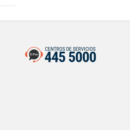
CENTROS DE SERVICIOS
445 5000