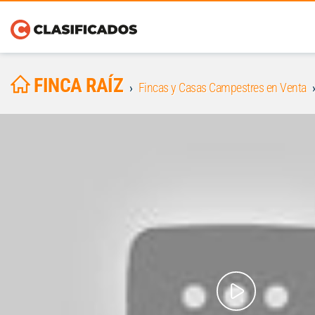
FINCA RAÍZ
Fincas y Casas Campestres en Venta