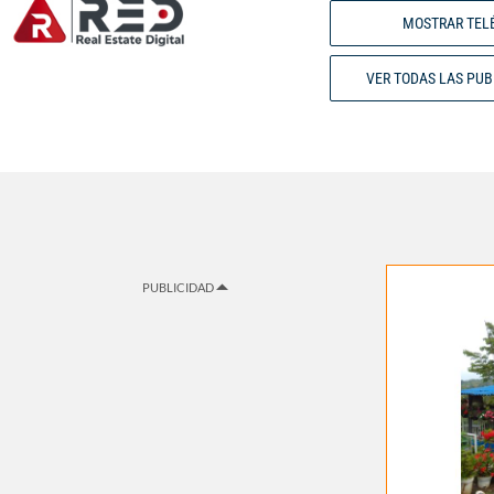
MOSTRAR TEL
VER TODAS LAS PU
PUBLICIDAD