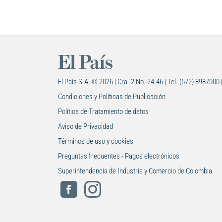
El País S.A. © 2026 | Cra. 2 No. 24-46 | Tel. (572) 8987000 
Condiciones y Políticas de Publicación
Política de Tratamiento de datos
Aviso de Privacidad
Términos de uso y cookies
Preguntas frecuentes - Pagos electrónicos
Superintendencia de Industria y Comercio de Colombia