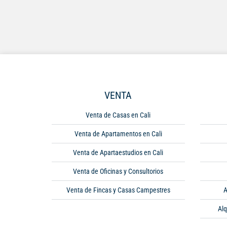
VENTA
Venta de Casas en Cali
Venta de Apartamentos en Cali
Venta de Apartaestudios en Cali
Venta de Oficinas y Consultorios
Venta de Fincas y Casas Campestres
A
Alq