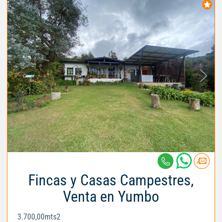
Fincas y Casas Campestres,
Venta en Yumbo
3.700,00mts2