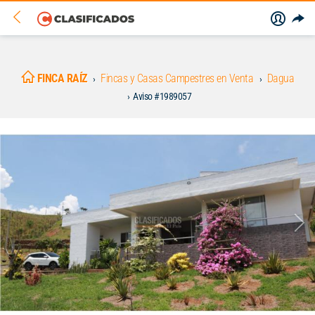
FINCA RAÍZ
Fincas y Casas Campestres en Venta
Dagua
Aviso #1989057