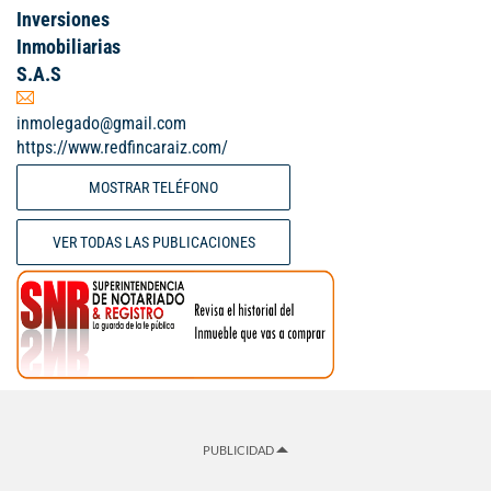
Inversiones
Inmobiliarias
S.A.S
inmolegado@gmail.com
https://www.redfincaraiz.com/
MOSTRAR TELÉFONO
VER TODAS LAS PUBLICACIONES
PUBLICIDAD