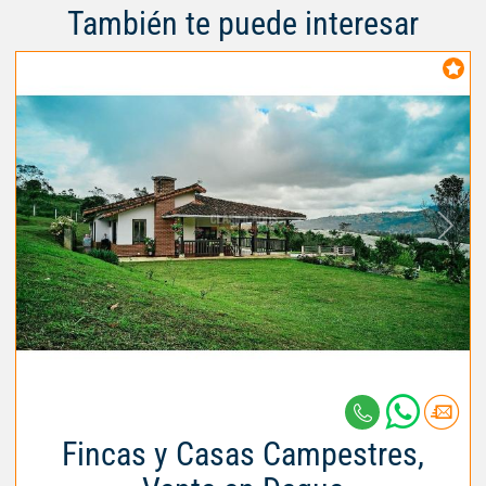
También te puede interesar
Fincas y Casas Campestres,