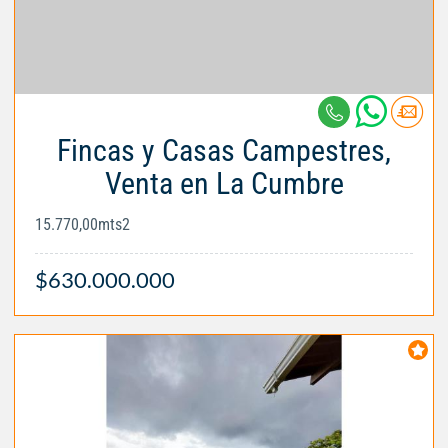
Fincas y Casas Campestres,
Venta en La Cumbre
15.770,00mts2
$630.000.000