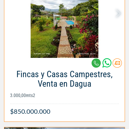
Fincas y Casas Campestres,
Venta en Dagua
3.000,00mts2
$850.000.000