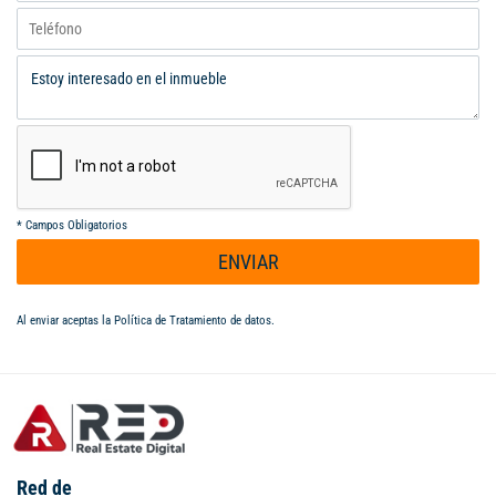
*
Campos Obligatorios
ENVIAR
Al enviar aceptas la
Política de Tratamiento de datos
.
Red de