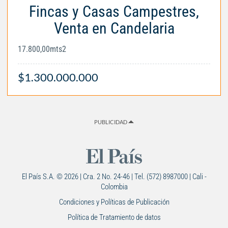
Fincas y Casas Campestres,
Venta en Candelaria
17.800,00mts2
$1.300.000.000
PUBLICIDAD
El País S.A. © 2026 | Cra. 2 No. 24-46 | Tel. (572) 8987000 | Cali -
Colombia
Condiciones y Políticas de Publicación
Política de Tratamiento de datos