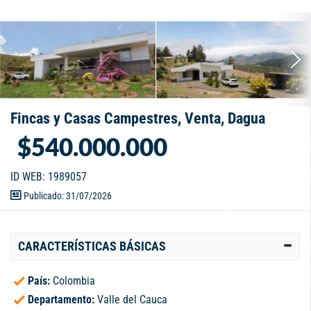
Fincas y Casas Campestres, Venta, Dagua
$540.000.000
ID WEB: 1989057
Publicado: 31/07/2026
CARACTERÍSTICAS BÁSICAS
País:
Colombia
Departamento:
Valle del Cauca