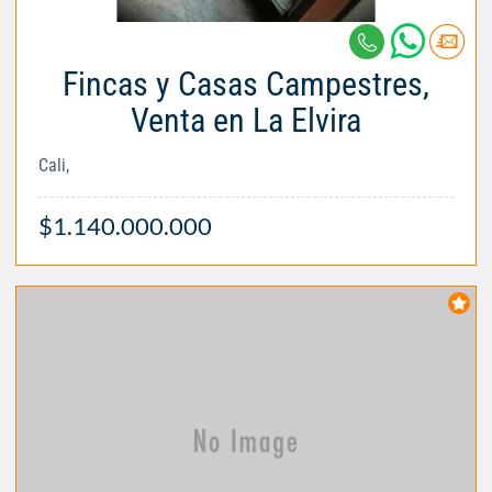
Fincas y Casas Campestres,
Venta en La Elvira
Cali,
$1.140.000.000