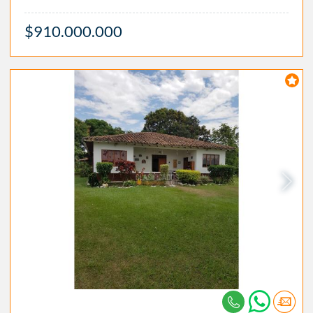
$910.000.000