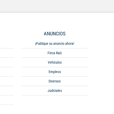
ANUNCIOS
¡Publique su anuncio ahora!
Finca Raíz
Vehículos
Empleos
Diversos
Judiciales