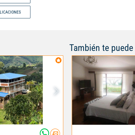
BLICACIONES
También te puede 