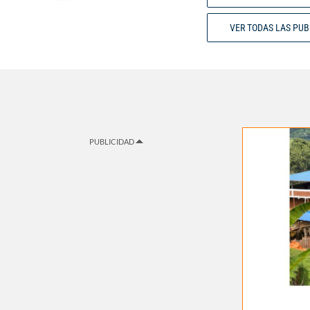
VER TODAS LAS PU
PUBLICIDAD