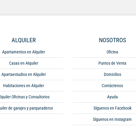
ALQUILER
NOSOTROS
Apartamentos en Alquiler
Oficina
Casas en Alquiler
Puntos de Venta
Apartaestudios en Alquiler
Domicilios
Habitaciones en Alquiler
Contáctenos
lquiler Oficinas y Consultorios
Ayuda
uiler de garajes y parqueaderos
Síguenos en Facebook
Síguenos en Instagram