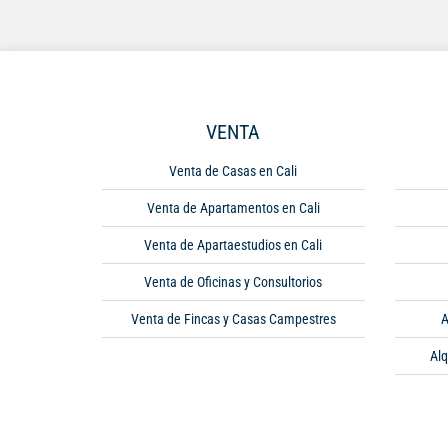
VENTA
Venta de Casas en Cali
Venta de Apartamentos en Cali
Venta de Apartaestudios en Cali
Venta de Oficinas y Consultorios
Venta de Fincas y Casas Campestres
A
Alq