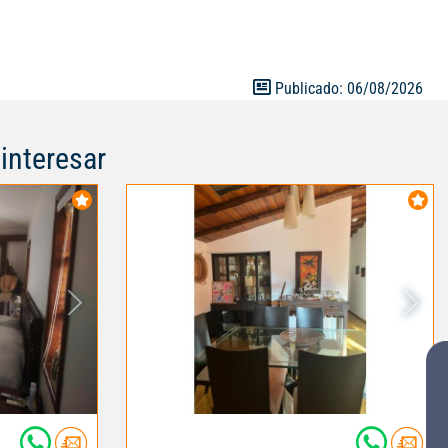
Publicado: 06/08/2026
interesar