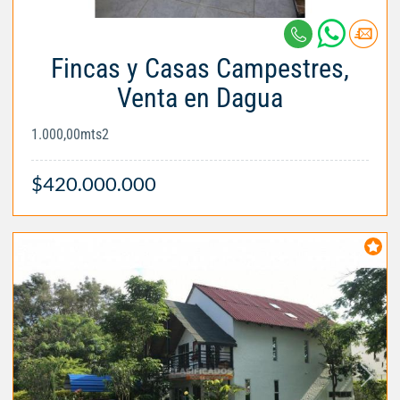
Fincas y Casas Campestres,
Venta en Dagua
1.000,00mts2
$420.000.000