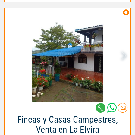
Fincas y Casas Campestres,
Venta en La Elvira