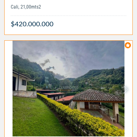
Cali, 21,00mts2
$420.000.000