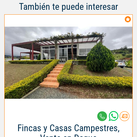
También te puede interesar
Fincas y Casas Campestres,