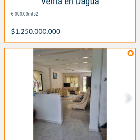
Venta en Dagua
6.000,00mts2
$1.250.000.000