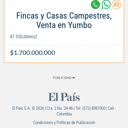
Fincas y Casas Campestres,
Venta en Yumbo
47.550,00mts2
$1.700.000.000
PUBLICIDAD
El País S.A. © 2026 | Cra. 2 No. 24-46 | Tel. (572) 8987000 | Cali -
Colombia
Condiciones y Políticas de Publicación