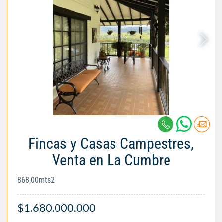
Fincas y Casas Campestres,
Venta en La Cumbre
868,00mts2
$1.680.000.000