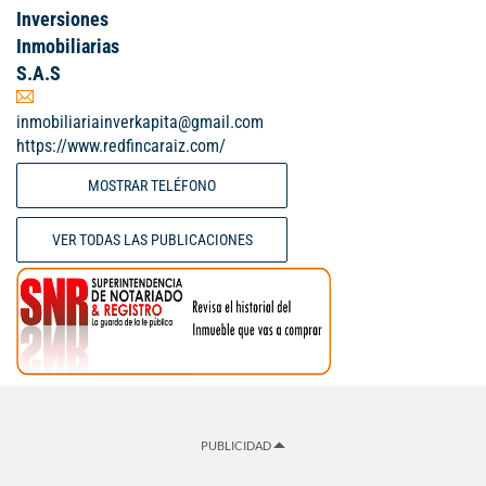
Inversiones
Inmobiliarias
S.A.S
inmobiliariainverkapita@gmail.com
https://www.redfincaraiz.com/
MOSTRAR TELÉFONO
VER TODAS LAS PUBLICACIONES
PUBLICIDAD