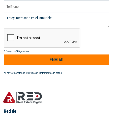
*
Campos Obligatorios
ENVIAR
Al enviar aceptas la
Política de Tratamiento de datos
.
Red de