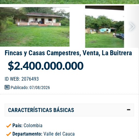
Fincas y Casas Campestres, Venta, La Buitrera
$2.400.000.000
ID WEB: 2076493
Publicado: 07/08/2026
CARACTERÍSTICAS BÁSICAS
País:
Colombia
Departamento:
Valle del Cauca