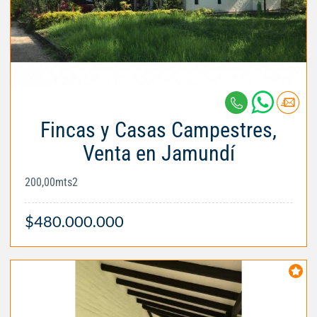
Fincas y Casas Campestres,
Venta en Jamundí
200,00mts2
$480.000.000