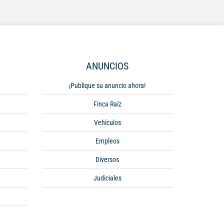
ANUNCIOS
¡Publique su anuncio ahora!
Finca Raíz
Vehículos
Empleos
Diversos
Judiciales