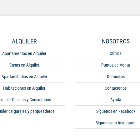
ALQUILER
NOSOTROS
Apartamentos en Alquiler
Oficina
Casas en Alquiler
Puntos de Venta
Apartaestudios en Alquiler
Domicilios
Habitaciones en Alquiler
Contáctenos
lquiler Oficinas y Consultorios
Ayuda
uiler de garajes y parqueaderos
Síguenos en Facebook
Síguenos en Instagram