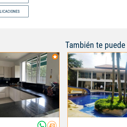
BLICACIONES
También te puede 