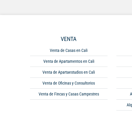
VENTA
Venta de Casas en Cali
Venta de Apartamentos en Cali
Venta de Apartaestudios en Cali
Venta de Oficinas y Consultorios
Venta de Fincas y Casas Campestres
A
Alq