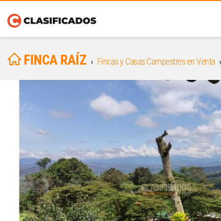
FINCA RAÍZ
Fincas y Casas Campestres en Venta