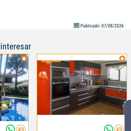
Publicado: 07/08/2026
interesar