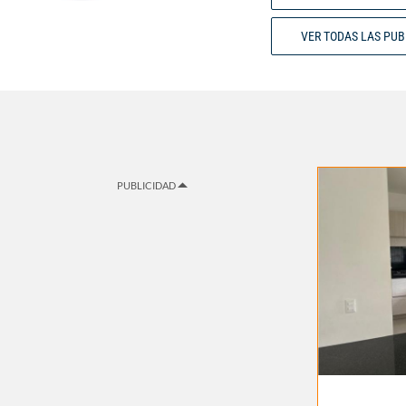
VER TODAS LAS PU
PUBLICIDAD