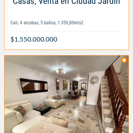
Casas, Venta en Ciudad Jardín
Cali, 4 alcobas, 5 baños, 1.350,00mts2
$1.550.000.000