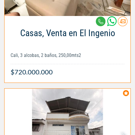
Casas, Venta en El Ingenio
Cali, 3 alcobas, 2 baños, 250,00mts2
$720.000.000