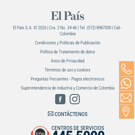
El País S.A. © 2026 | Cra. 2 No. 24-46 | Tel. (572) 8987000 | Cali -
Colombia
Condiciones y Políticas de Publicación
Política de Tratamiento de datos
Aviso de Privacidad
Términos de uso y cookies
Preguntas frecuentes - Pagos electrónicos
Superintendencia de Industria y Comercio de Colombia
CONTÁCTENOS
CENTROS DE SERVICIOS