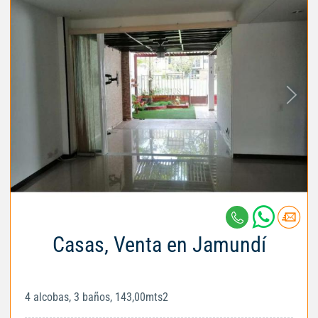
Casas, Venta en Jamundí
4 alcobas, 3 baños, 143,00mts2