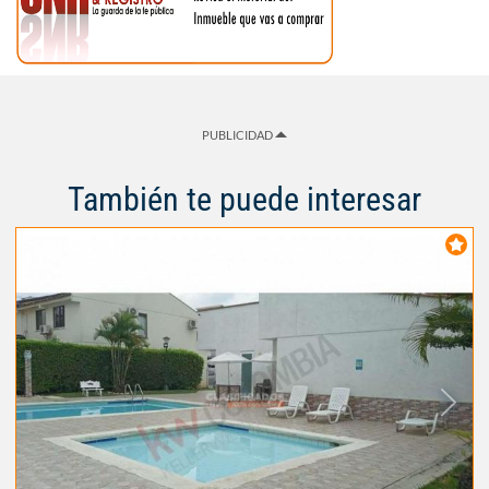
PUBLICIDAD
También te puede interesar