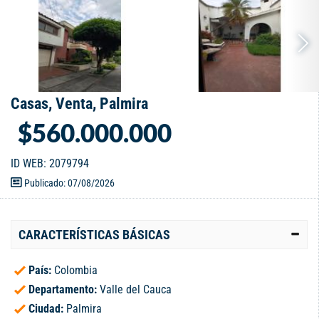
Casas, Venta, Palmira
$560.000.000
ID WEB: 2079794
Publicado: 07/08/2026
CARACTERÍSTICAS BÁSICAS
País:
Colombia
Departamento:
Valle del Cauca
Ciudad:
Palmira