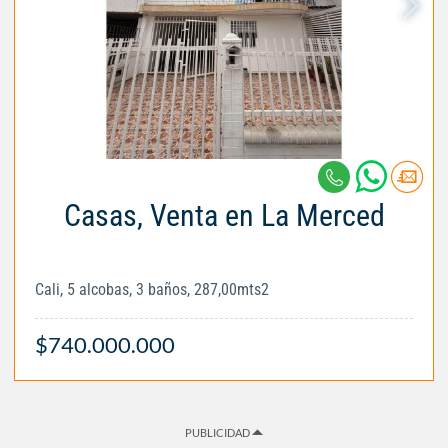
Casas, Venta en La Merced
Cali, 5 alcobas, 3 baños, 287,00mts2
$740.000.000
PUBLICIDAD