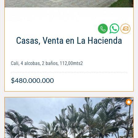
Casas, Venta en La Hacienda
Cali, 4 alcobas, 2 baños, 112,00mts2
$480.000.000