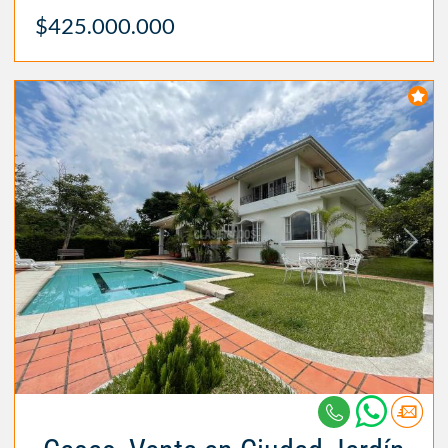
$425.000.000