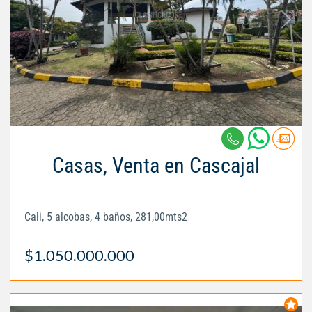
Casas, Venta en Cascajal
Cali, 5 alcobas, 4 baños, 281,00mts2
$1.050.000.000