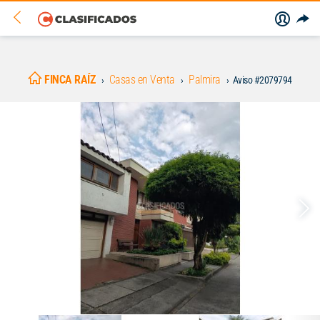
FINCA RAÍZ
Casas en Venta
Palmira
Aviso #2079794