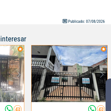
Publicado: 07/08/2026
interesar