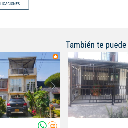
BLICACIONES
También te puede 