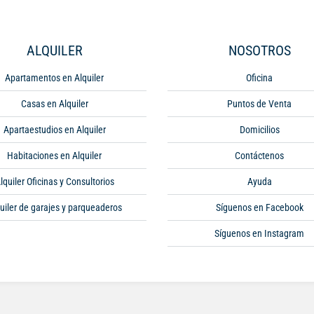
ALQUILER
NOSOTROS
Apartamentos en Alquiler
Oficina
Casas en Alquiler
Puntos de Venta
Apartaestudios en Alquiler
Domicilios
Habitaciones en Alquiler
Contáctenos
lquiler Oficinas y Consultorios
Ayuda
uiler de garajes y parqueaderos
Síguenos en Facebook
Síguenos en Instagram