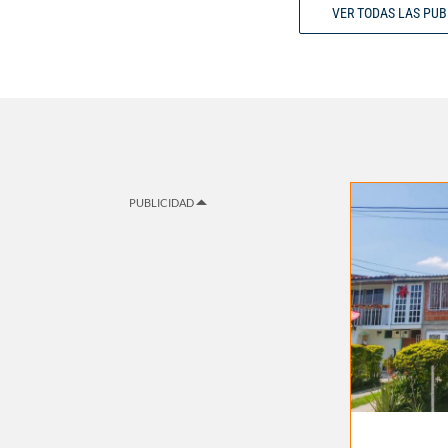
VER TODAS LAS PU
PUBLICIDAD