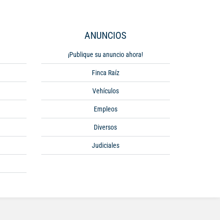
ANUNCIOS
¡Publique su anuncio ahora!
Finca Raíz
Vehículos
Empleos
Diversos
Judiciales