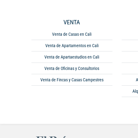
VENTA
Venta de Casas en Cali
Venta de Apartamentos en Cali
Venta de Apartaestudios en Cali
Venta de Oficinas y Consultorios
Venta de Fincas y Casas Campestres
A
Alq