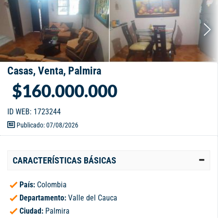
Casas, Venta, Palmira
$160.000.000
ID WEB: 1723244
Publicado: 07/08/2026
CARACTERÍSTICAS BÁSICAS
País:
Colombia
Departamento:
Valle del Cauca
Ciudad:
Palmira