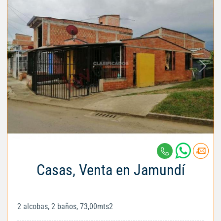
Casas, Venta en Jamundí
2 alcobas, 2 baños, 73,00mts2