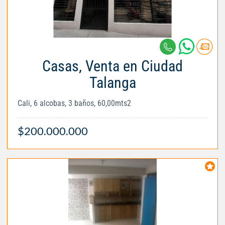
Casas, Venta en Ciudad
Talanga
Cali, 6 alcobas, 3 baños, 60,00mts2
$200.000.000