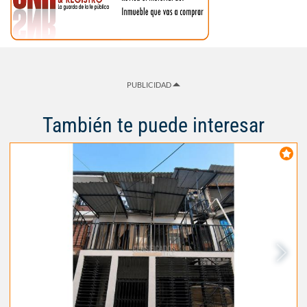
PUBLICIDAD
También te puede interesar