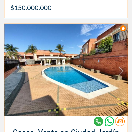
$150.000.000