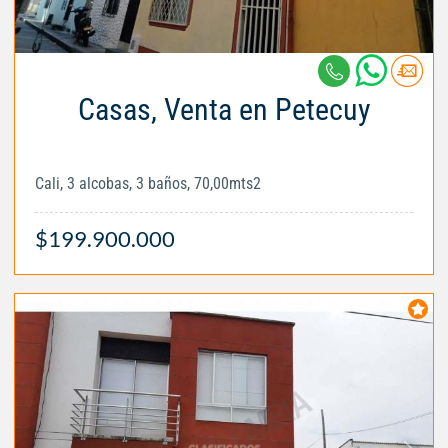
Casas, Venta en Petecuy
Cali, 3 alcobas, 3 baños, 70,00mts2
$199.900.000