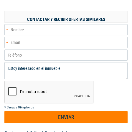
interno: 119015678
CONTACTAR Y RECIBIR OFERTAS SIMILARES
*
Campos Obligatorios
ENVIAR