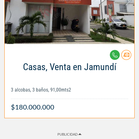
Casas, Venta en Jamundí
3 alcobas, 3 baños, 91,00mts2
$180.000.000
PUBLICIDAD