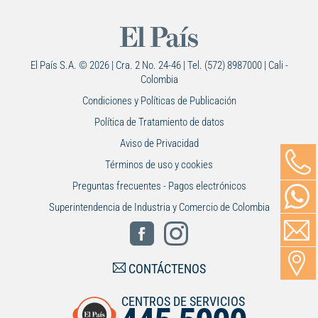
El País S.A. © 2026 | Cra. 2 No. 24-46 | Tel. (572) 8987000 | Cali -
Colombia
Condiciones y Políticas de Publicación
Política de Tratamiento de datos
Aviso de Privacidad
Términos de uso y cookies
Preguntas frecuentes - Pagos electrónicos
Superintendencia de Industria y Comercio de Colombia
CONTÁCTENOS
CENTROS DE SERVICIOS