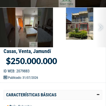
Casas, Venta, Jamundí
$250.000.000
ID WEB: 2079883
Publicado: 31/07/2026
CARACTERÍSTICAS BÁSICAS