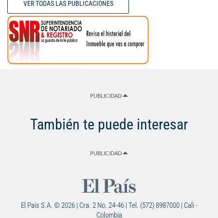
VER TODAS LAS PUBLICACIONES
PUBLICIDAD
También te puede interesar
PUBLICIDAD
El País S.A. © 2026 | Cra. 2 No. 24-46 | Tel. (572) 8987000 | Cali -
Colombia