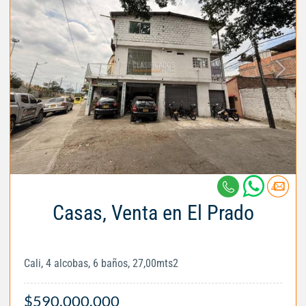
Casas, Venta en El Prado
Cali, 4 alcobas, 6 baños, 27,00mts2
$590.000.000