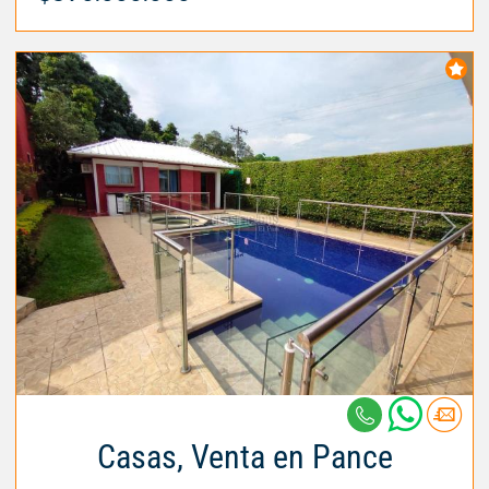
Casas, Venta en Pance