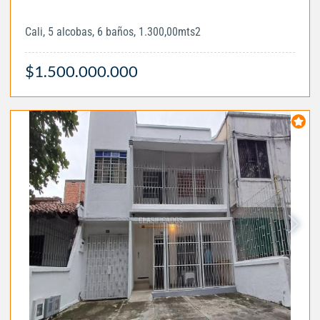
Cali, 5 alcobas, 6 baños, 1.300,00mts2
$1.500.000.000