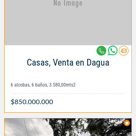
Casas, Venta en Dagua
6 alcobas, 6 baños, 3.580,00mts2
$850.000.000