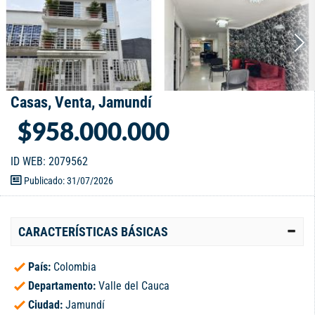
Casas, Venta, Jamundí
$958.000.000
ID WEB: 2079562
Publicado: 31/07/2026
CARACTERÍSTICAS BÁSICAS
País:
Colombia
Departamento:
Valle del Cauca
Ciudad:
Jamundí