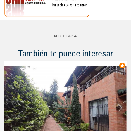
PUBLICIDAD
También te puede interesar