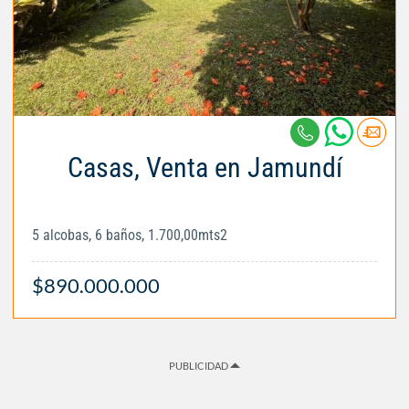
Casas, Venta en Jamundí
5 alcobas, 6 baños, 1.700,00mts2
$890.000.000
PUBLICIDAD