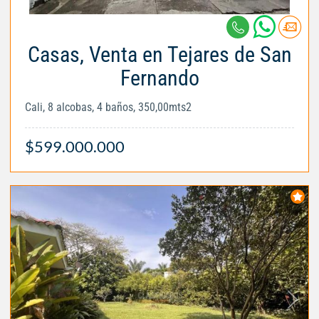
Casas, Venta en Tejares de San
Fernando
Cali, 8 alcobas, 4 baños, 350,00mts2
$599.000.000