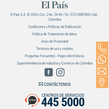
El País S.A. © 2026 | Cra. 2 No. 24-46 | Tel. (572) 8987000 | Cali -
Colombia
Condiciones y Políticas de Publicación
Política de Tratamiento de datos
Aviso de Privacidad
Términos de uso y cookies
Preguntas frecuentes - Pagos electrónicos
Superintendencia de Industria y Comercio de Colombia
CONTÁCTENOS
CENTROS DE SERVICIOS
445 5000