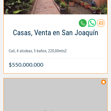
Casas, Venta en San Joaquín
Cali, 4 alcobas, 5 baños, 220,00mts2
$550.000.000