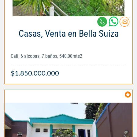
Casas, Venta en Bella Suiza
Cali, 6 alcobas, 7 baños, 540,00mts2
$1.850.000.000