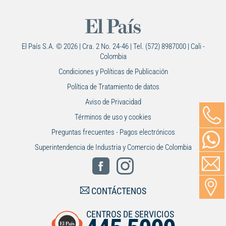
El País S.A. © 2026 | Cra. 2 No. 24-46 | Tel. (572) 8987000 | Cali -
Colombia
Condiciones y Políticas de Publicación
Política de Tratamiento de datos
Aviso de Privacidad
Términos de uso y cookies
Preguntas frecuentes - Pagos electrónicos
Superintendencia de Industria y Comercio de Colombia
CONTÁCTENOS
CENTROS DE SERVICIOS