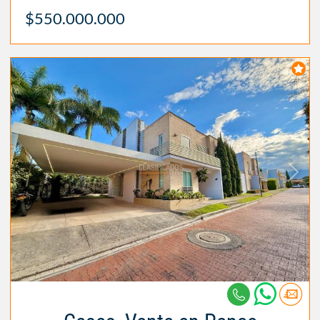
$550.000.000