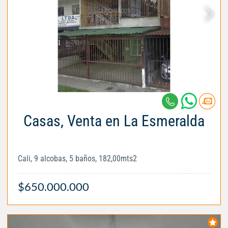
Casas, Venta en La Esmeralda
Cali, 9 alcobas, 5 baños, 182,00mts2
$650.000.000