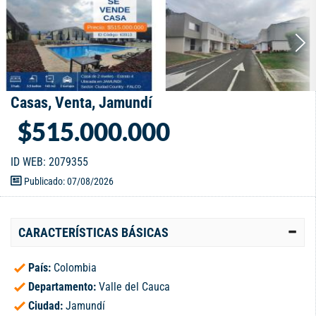
Casas, Venta, Jamundí
$515.000.000
ID WEB: 2079355
Publicado: 07/08/2026
CARACTERÍSTICAS BÁSICAS
País:
Colombia
Departamento:
Valle del Cauca
Ciudad:
Jamundí