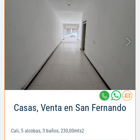
Casas, Venta en San Fernando
Cali, 5 alcobas, 3 baños, 230,00mts2