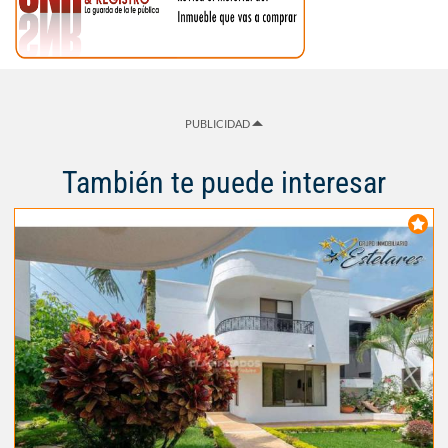
PUBLICIDAD
También te puede interesar