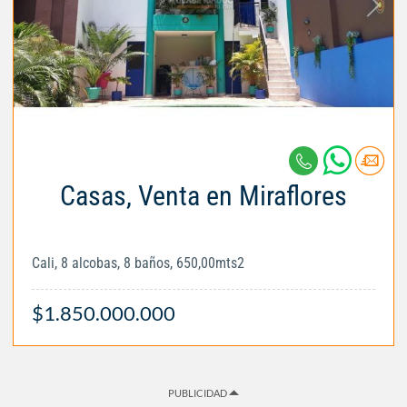
Casas, Venta en Miraflores
Cali, 8 alcobas, 8 baños, 650,00mts2
$1.850.000.000
PUBLICIDAD