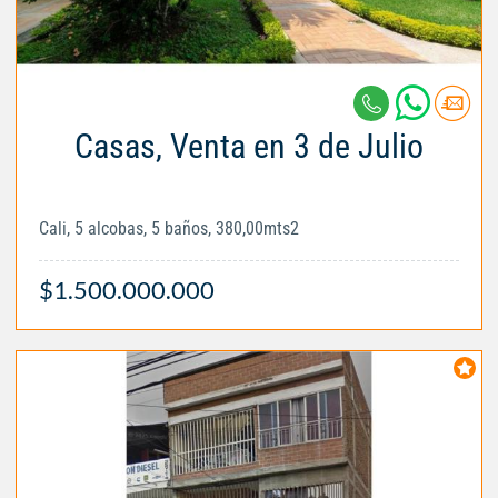
Casas, Venta en 3 de Julio
Cali, 5 alcobas, 5 baños, 380,00mts2
$1.500.000.000