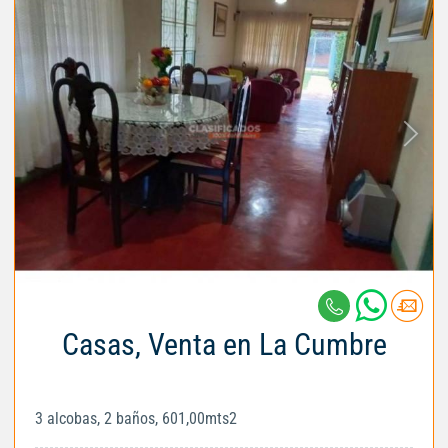
Casas, Venta en La Cumbre
3 alcobas, 2 baños, 601,00mts2