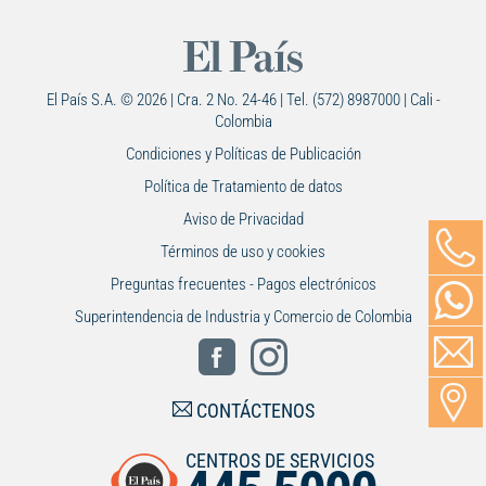
El País S.A. © 2026 | Cra. 2 No. 24-46 | Tel. (572) 8987000 | Cali -
Colombia
Condiciones y Políticas de Publicación
Política de Tratamiento de datos
Aviso de Privacidad
Términos de uso y cookies
Preguntas frecuentes - Pagos electrónicos
Superintendencia de Industria y Comercio de Colombia
CONTÁCTENOS
CENTROS DE SERVICIOS