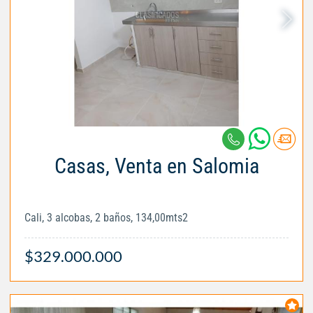
Casas, Venta en Salomia
Cali, 3 alcobas, 2 baños, 134,00mts2
$329.000.000