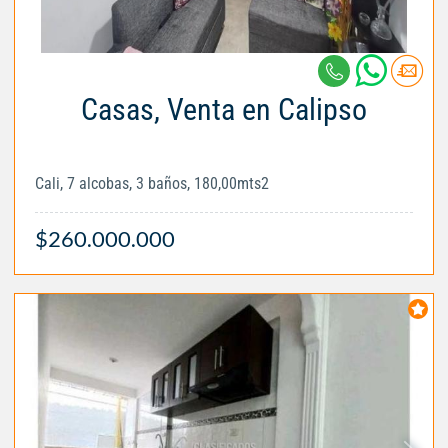
Casas, Venta en Calipso
Cali, 7 alcobas, 3 baños, 180,00mts2
$260.000.000