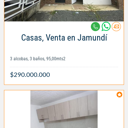
Casas, Venta en Jamundí
3 alcobas, 3 baños, 95,00mts2
$290.000.000