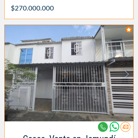
$270.000.000