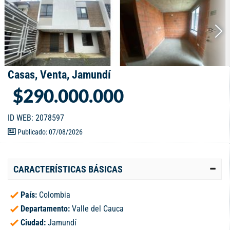
Casas, Venta, Jamundí
$290.000.000
ID WEB: 2078597
Publicado: 07/08/2026
CARACTERÍSTICAS BÁSICAS
País:
Colombia
Departamento:
Valle del Cauca
Ciudad:
Jamundí