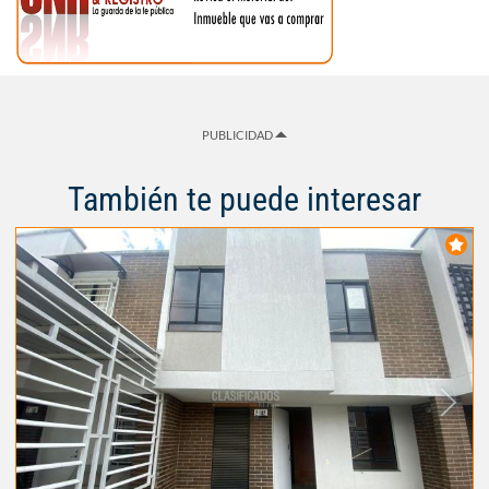
PUBLICIDAD
También te puede interesar