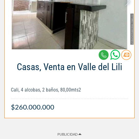
Casas, Venta en Valle del Lili
Cali, 4 alcobas, 2 baños, 80,00mts2
$260.000.000
PUBLICIDAD