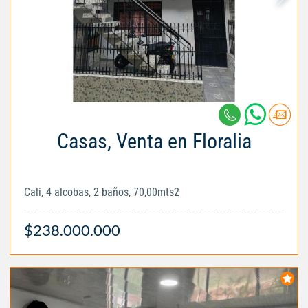
Casas, Venta en Floralia
Cali, 4 alcobas, 2 baños, 70,00mts2
$238.000.000