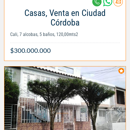
Casas, Venta en Ciudad
Córdoba
Cali, 7 alcobas, 5 baños, 120,00mts2
$300.000.000