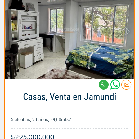
Casas, Venta en Jamundí
5 alcobas, 2 baños, 89,00mts2
$295.000.000