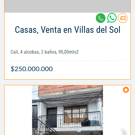
Casas, Venta en Villas del Sol
Cali, 4 alcobas, 2 baños, 90,00mts2
$250.000.000