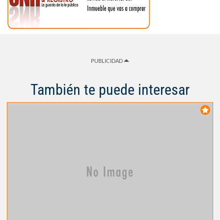
PUBLICIDAD
También te puede interesar