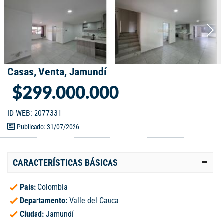
Casas, Venta, Jamundí
$299.000.000
ID WEB: 2077331
Publicado: 31/07/2026
CARACTERÍSTICAS BÁSICAS
País:
Colombia
Departamento:
Valle del Cauca
Ciudad:
Jamundí