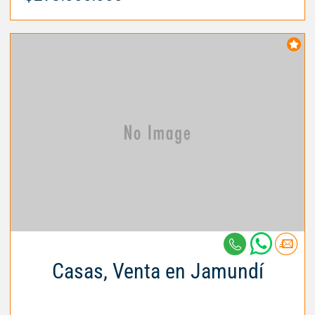
Casas, Venta en Jamundí