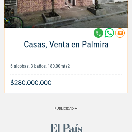
Casas, Venta en Palmira
6 alcobas, 3 baños, 180,00mts2
$280.000.000
PUBLICIDAD