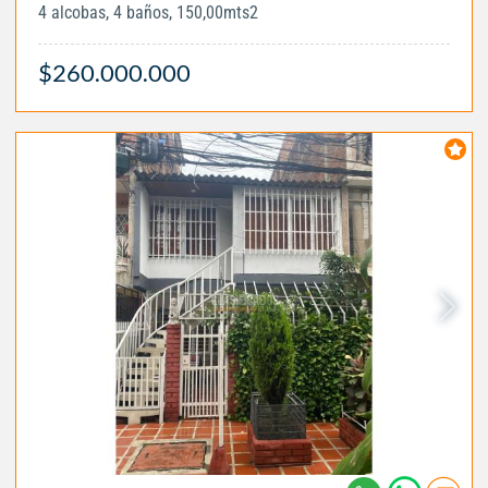
4 alcobas, 4 baños, 150,00mts2
$260.000.000