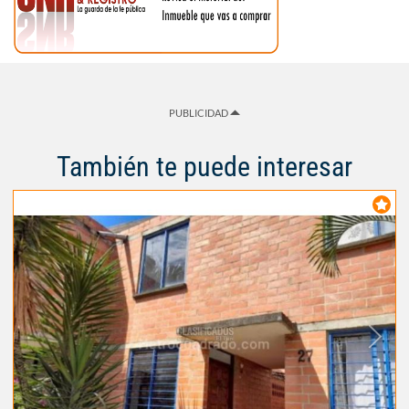
PUBLICIDAD
También te puede interesar