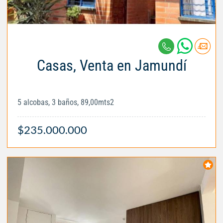
Casas, Venta en Jamundí
5 alcobas, 3 baños, 89,00mts2
$235.000.000