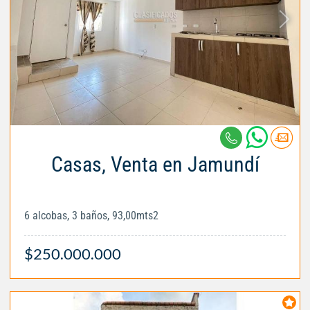
Casas, Venta en Jamundí
6 alcobas, 3 baños, 93,00mts2
$250.000.000