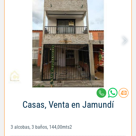
Casas, Venta en Jamundí
3 alcobas, 3 baños, 144,00mts2