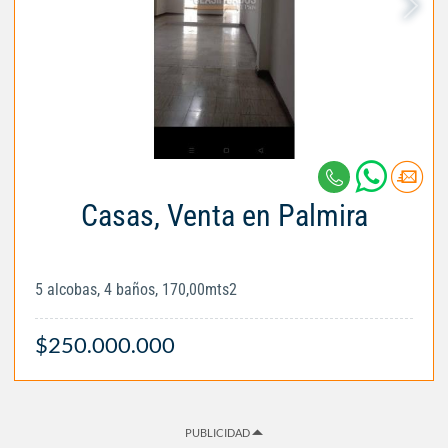
Casas, Venta en Palmira
5 alcobas, 4 baños, 170,00mts2
$250.000.000
PUBLICIDAD