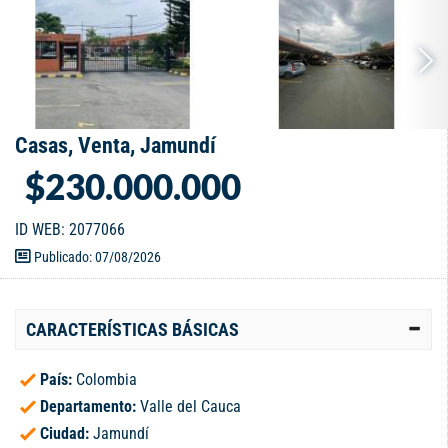
Casas, Venta, Jamundí
$230.000.000
ID WEB: 2077066
Publicado: 07/08/2026
CARACTERÍSTICAS BÁSICAS
País:
Colombia
Departamento:
Valle del Cauca
Ciudad:
Jamundí