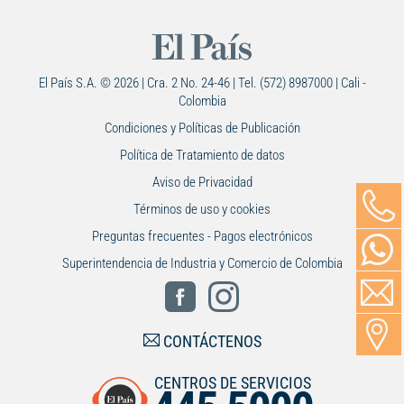
El País S.A. © 2026 | Cra. 2 No. 24-46 | Tel. (572) 8987000 | Cali -
Colombia
Condiciones y Políticas de Publicación
Política de Tratamiento de datos
Aviso de Privacidad
Términos de uso y cookies
Preguntas frecuentes - Pagos electrónicos
Superintendencia de Industria y Comercio de Colombia
CONTÁCTENOS
CENTROS DE SERVICIOS