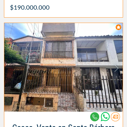
$190.000.000