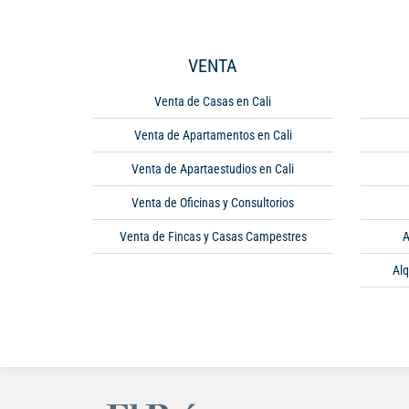
VENTA
Venta de Casas en Cali
Venta de Apartamentos en Cali
Venta de Apartaestudios en Cali
Venta de Oficinas y Consultorios
Venta de Fincas y Casas Campestres
A
Alq