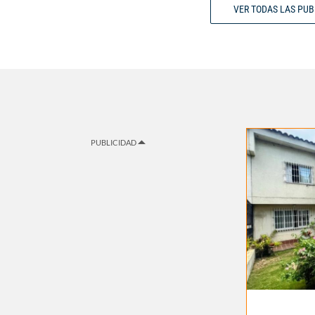
VER TODAS LAS PU
PUBLICIDAD