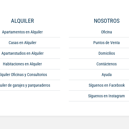
ALQUILER
NOSOTROS
Apartamentos en Alquiler
Oficina
Casas en Alquiler
Puntos de Venta
Apartaestudios en Alquiler
Domicilios
Habitaciones en Alquiler
Contáctenos
lquiler Oficinas y Consultorios
Ayuda
uiler de garajes y parqueaderos
Síguenos en Facebook
Síguenos en Instagram