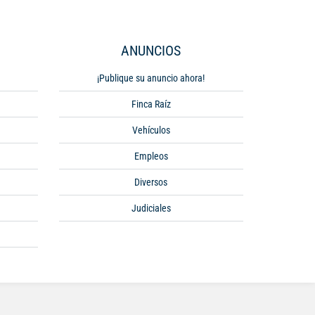
ANUNCIOS
¡Publique su anuncio ahora!
Finca Raíz
Vehículos
Empleos
Diversos
Judiciales