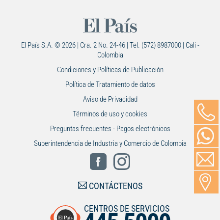
El País S.A. © 2026 | Cra. 2 No. 24-46 | Tel. (572) 8987000 | Cali -
Colombia
Condiciones y Políticas de Publicación
Política de Tratamiento de datos
Aviso de Privacidad
Términos de uso y cookies
Preguntas frecuentes - Pagos electrónicos
Superintendencia de Industria y Comercio de Colombia
CONTÁCTENOS
CENTROS DE SERVICIOS