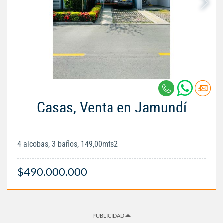
Casas, Venta en Jamundí
4 alcobas, 3 baños, 149,00mts2
$490.000.000
PUBLICIDAD