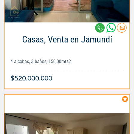
Casas, Venta en Jamundí
4 alcobas, 3 baños, 150,00mts2
$520.000.000