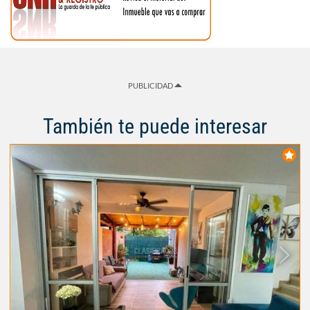
PUBLICIDAD
También te puede interesar