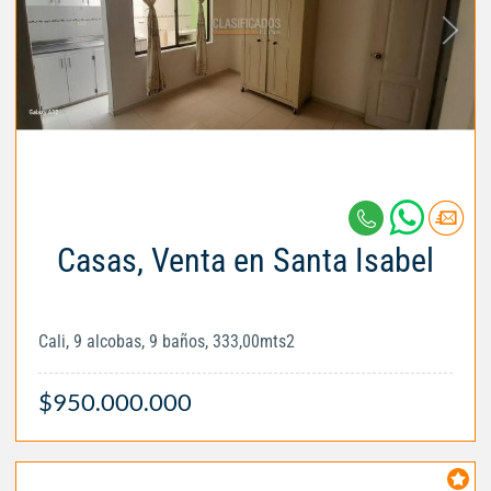
Casas, Venta en Santa Isabel
Cali, 9 alcobas, 9 baños, 333,00mts2
$950.000.000