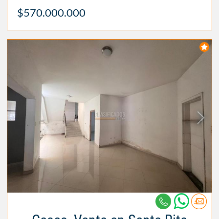
$570.000.000