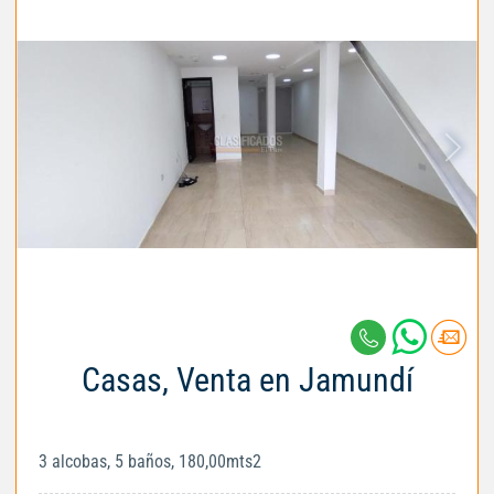
Casas, Venta en Jamundí
3 alcobas, 5 baños, 180,00mts2