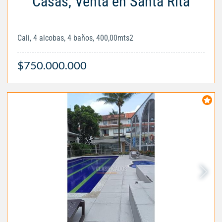
Casas, Venta en Santa Rita
Cali, 4 alcobas, 4 baños, 400,00mts2
$750.000.000