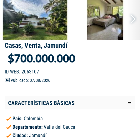
Casas, Venta, Jamundí
$700.000.000
ID WEB: 2063107
Publicado: 07/08/2026
CARACTERÍSTICAS BÁSICAS
País:
Colombia
Departamento:
Valle del Cauca
Ciudad:
Jamundí