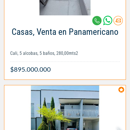
Casas, Venta en Panamericano
Cali, 5 alcobas, 5 baños, 280,00mts2
$895.000.000