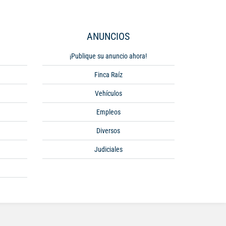
ANUNCIOS
¡Publique su anuncio ahora!
Finca Raíz
Vehículos
Empleos
Diversos
Judiciales