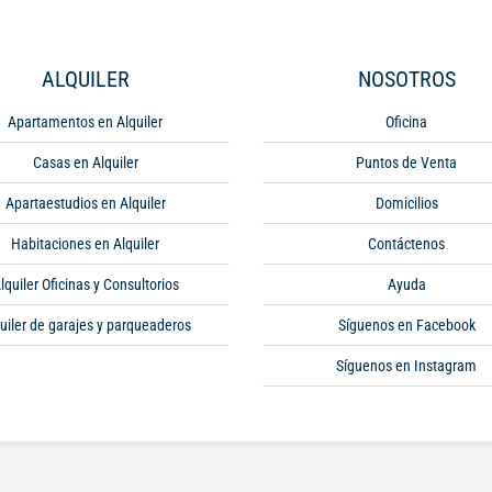
ALQUILER
NOSOTROS
Apartamentos en Alquiler
Oficina
Casas en Alquiler
Puntos de Venta
Apartaestudios en Alquiler
Domicilios
Habitaciones en Alquiler
Contáctenos
lquiler Oficinas y Consultorios
Ayuda
uiler de garajes y parqueaderos
Síguenos en Facebook
Síguenos en Instagram