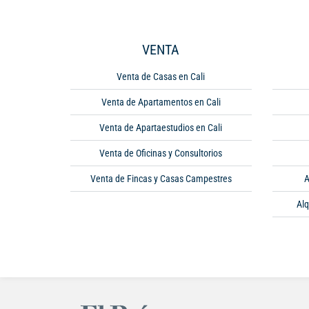
VENTA
Venta de Casas en Cali
Venta de Apartamentos en Cali
Venta de Apartaestudios en Cali
Venta de Oficinas y Consultorios
Venta de Fincas y Casas Campestres
A
Alq