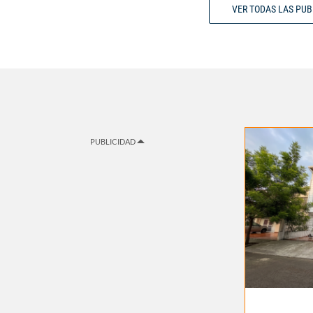
VER TODAS LAS PU
PUBLICIDAD