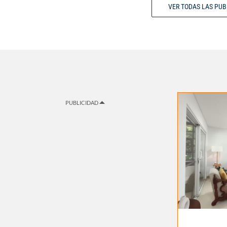
VER TODAS LAS PU
PUBLICIDAD