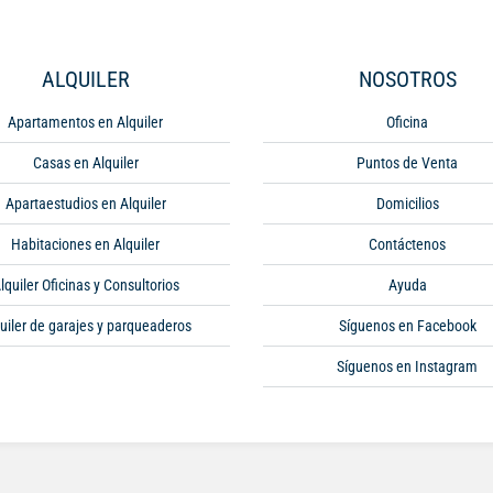
ALQUILER
NOSOTROS
Apartamentos en Alquiler
Oficina
Casas en Alquiler
Puntos de Venta
Apartaestudios en Alquiler
Domicilios
Habitaciones en Alquiler
Contáctenos
lquiler Oficinas y Consultorios
Ayuda
uiler de garajes y parqueaderos
Síguenos en Facebook
Síguenos en Instagram