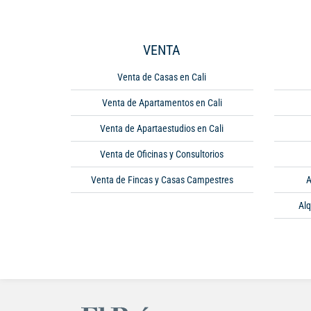
VENTA
Venta de Casas en Cali
Venta de Apartamentos en Cali
Venta de Apartaestudios en Cali
Venta de Oficinas y Consultorios
Venta de Fincas y Casas Campestres
A
Alq