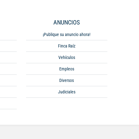
ANUNCIOS
¡Publique su anuncio ahora!
Finca Raíz
Vehículos
Empleos
Diversos
Judiciales