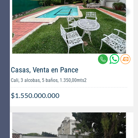
Casas, Venta en Pance
Cali, 3 alcobas, 5 baños, 1.350,00mts2
$1.550.000.000