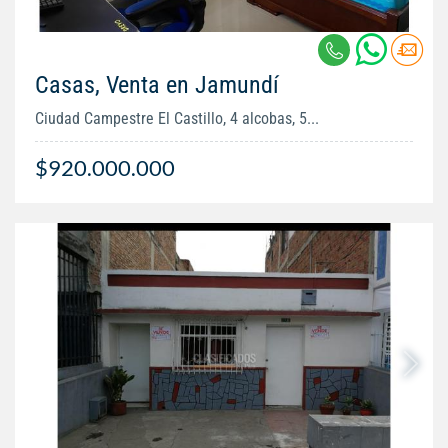
Casas, Venta en Jamundí
Ciudad Campestre El Castillo, 4 alcobas, 5...
$920.000.000