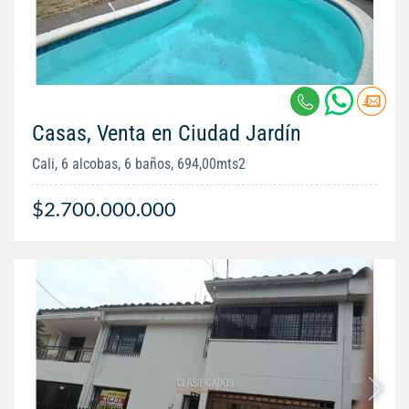
Casas, Venta en Ciudad Jardín
Cali, 6 alcobas, 6 baños, 694,00mts2
$2.700.000.000