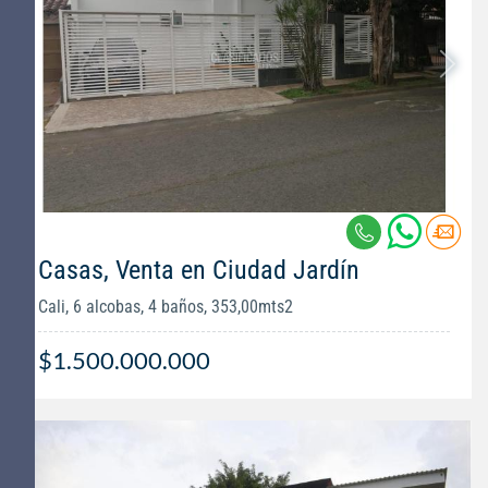
Casas, Venta en Ciudad Jardín
Cali, 6 alcobas, 4 baños, 353,00mts2
$1.500.000.000