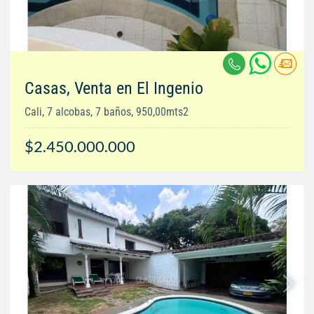
Casas, Venta en El Ingenio
Cali, 7 alcobas, 7 baños, 950,00mts2
$2.450.000.000