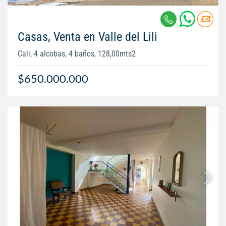
Casas, Venta en Valle del Lili
Cali, 4 alcobas, 4 baños, 128,00mts2
$650.000.000