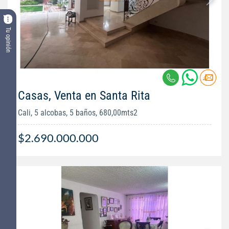
Tu opinión
Casas, Venta en Santa Rita
Cali, 5 alcobas, 5 baños, 680,00mts2
$2.690.000.000