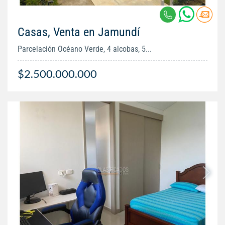
Casas, Venta en Jamundí
Parcelación Océano Verde, 4 alcobas, 5...
$2.500.000.000