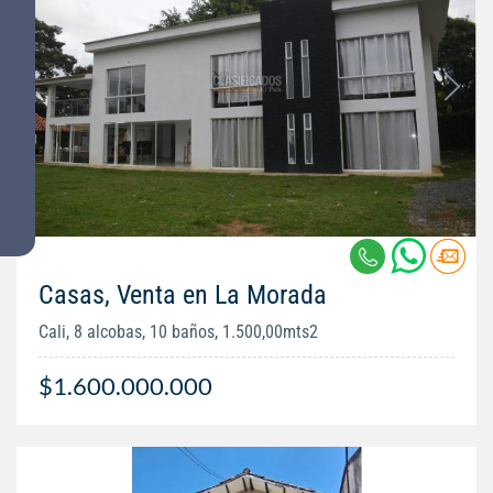
Casas, Venta en La Morada
Cali, 8 alcobas, 10 baños, 1.500,00mts2
$1.600.000.000