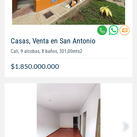
Casas, Venta en San Antonio
Cali, 9 alcobas, 8 baños, 301,00mts2
$1.850.000.000