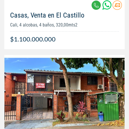
Casas, Venta en El Castillo
Cali, 4 alcobas, 4 baños, 320,00mts2
$1.100.000.000