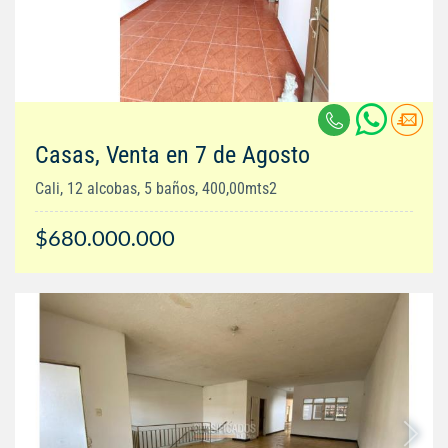
Casas, Venta en 7 de Agosto
Cali, 12 alcobas, 5 baños, 400,00mts2
$680.000.000