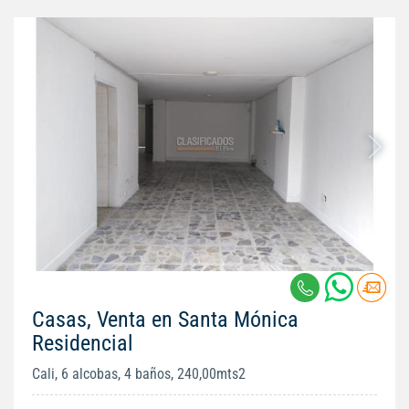
Casas, Venta en Santa Mónica
Residencial
Cali, 6 alcobas, 4 baños, 240,00mts2