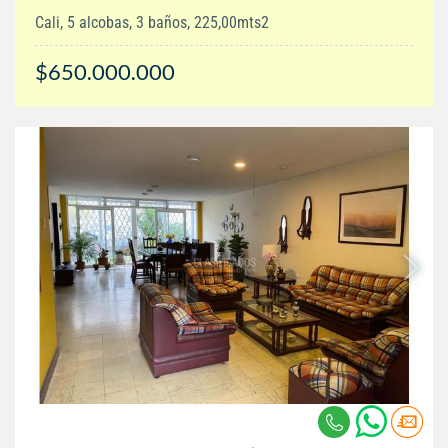
Cali, 5 alcobas, 3 baños, 225,00mts2
$650.000.000