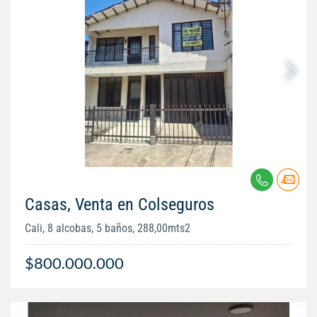
Casas, Venta en Colseguros
Cali, 8 alcobas, 5 baños, 288,00mts2
$800.000.000