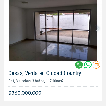
Casas, Venta en Ciudad Country
Cali, 3 alcobas, 3 baños, 117,00mts2
$360.000.000