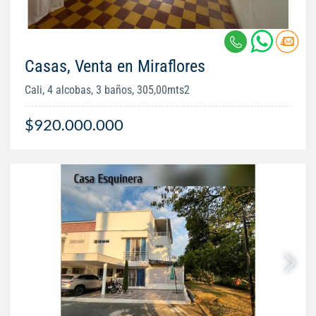
Casas, Venta en Miraflores
Cali, 4 alcobas, 3 baños, 305,00mts2
$920.000.000