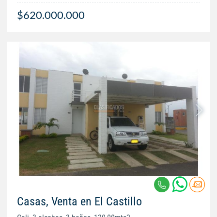
$620.000.000
Casas, Venta en El Castillo