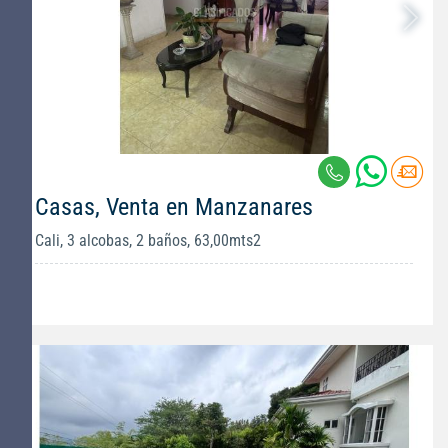
Casas, Venta en Manzanares
Cali, 3 alcobas, 2 baños, 63,00mts2