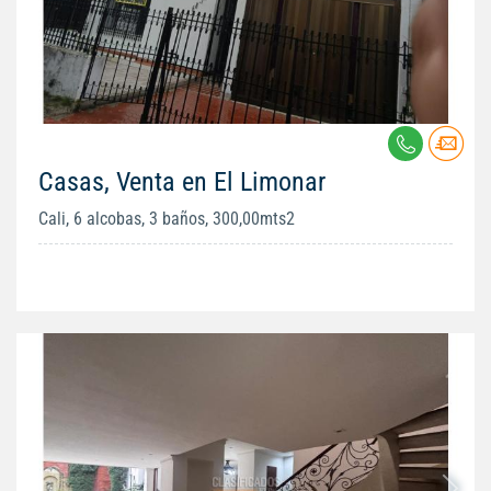
Casas, Venta en El Limonar
Cali, 6 alcobas, 3 baños, 300,00mts2