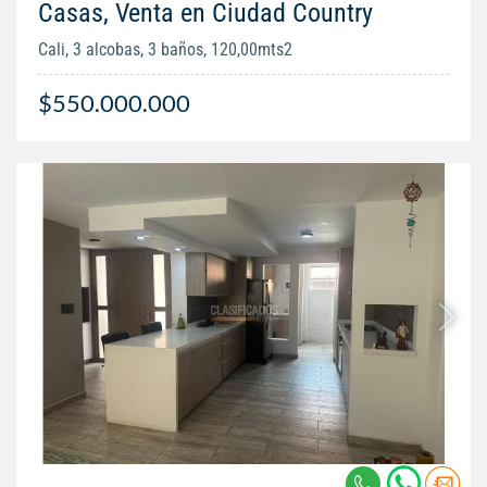
Casas, Venta en Ciudad Country
Cali, 3 alcobas, 3 baños, 120,00mts2
$550.000.000