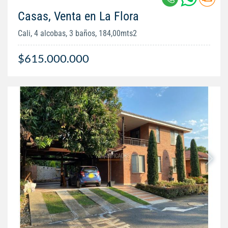
Casas, Venta en La Flora
Cali, 4 alcobas, 3 baños, 184,00mts2
$615.000.000