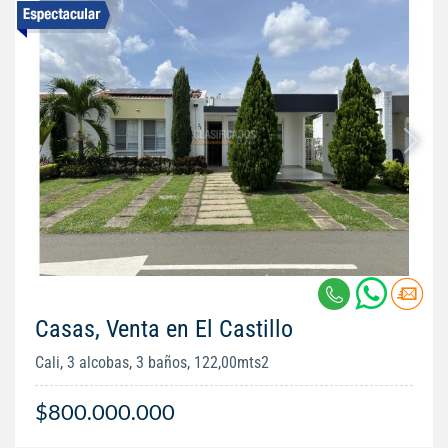
Casas, Venta en El Castillo
Cali, 3 alcobas, 3 baños, 122,00mts2
$800.000.000