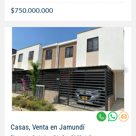
$750.000.000
Casas, Venta en Jamundí