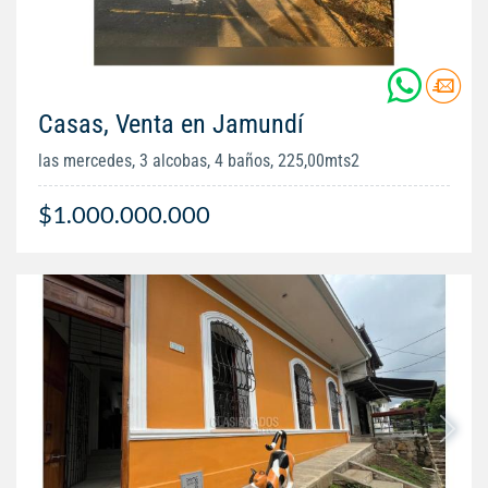
Casas, Venta en Jamundí
las mercedes, 3 alcobas, 4 baños, 225,00mts2
$1.000.000.000