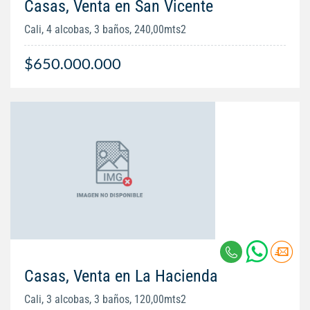
Casas, Venta en San Vicente
Cali, 4 alcobas, 3 baños, 240,00mts2
$650.000.000
Casas, Venta en La Hacienda
Cali, 3 alcobas, 3 baños, 120,00mts2