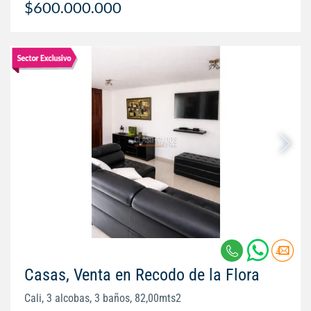
$600.000.000
Casas, Venta en Recodo de la Flora
Cali, 3 alcobas, 3 baños, 82,00mts2