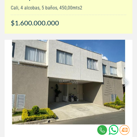
Cali, 4 alcobas, 5 baños, 450,00mts2
$1.600.000.000