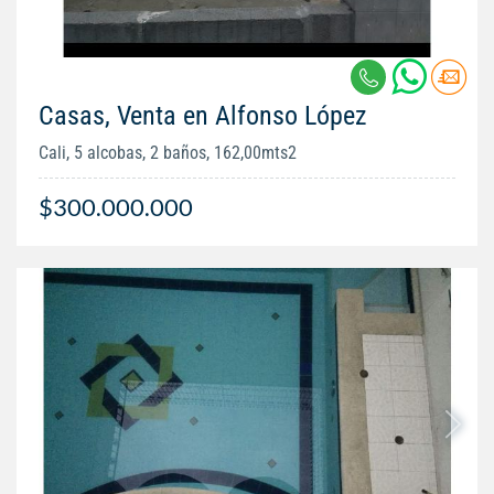
Casas, Venta en Alfonso López
Cali, 5 alcobas, 2 baños, 162,00mts2
$300.000.000