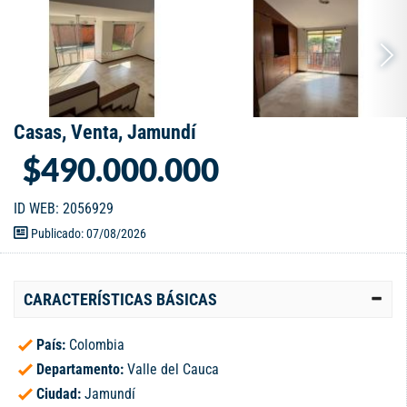
Casas, Venta, Jamundí
$490.000.000
ID WEB: 2056929
Publicado: 07/08/2026
CARACTERÍSTICAS BÁSICAS
País:
Colombia
Departamento:
Valle del Cauca
Ciudad:
Jamundí