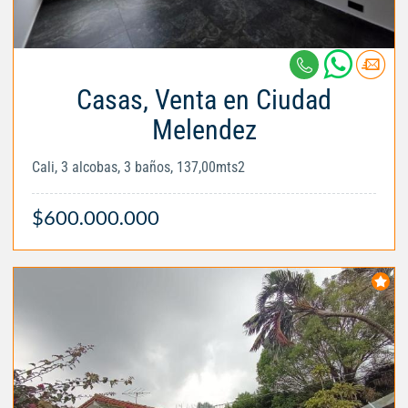
Casas, Venta en Ciudad
Melendez
Cali, 3 alcobas, 3 baños, 137,00mts2
$600.000.000