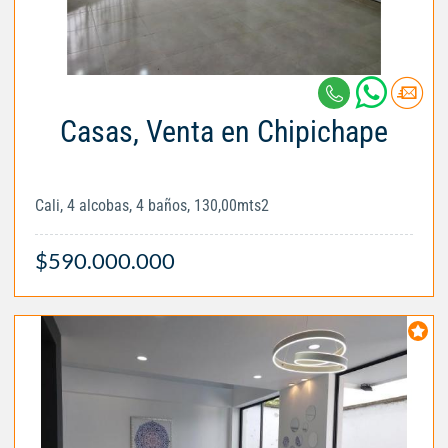
Casas, Venta en Chipichape
Cali, 4 alcobas, 4 baños, 130,00mts2
$590.000.000