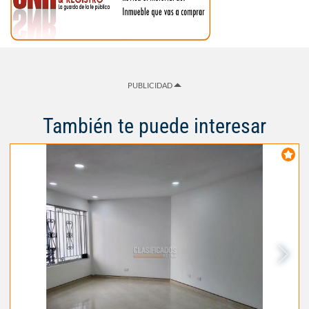
PUBLICIDAD
También te puede interesar