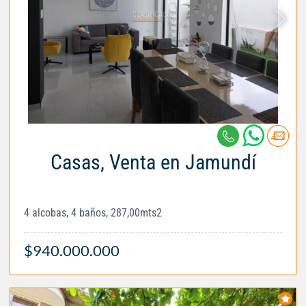
Casas, Venta en Jamundí
4 alcobas, 4 baños, 287,00mts2
$940.000.000