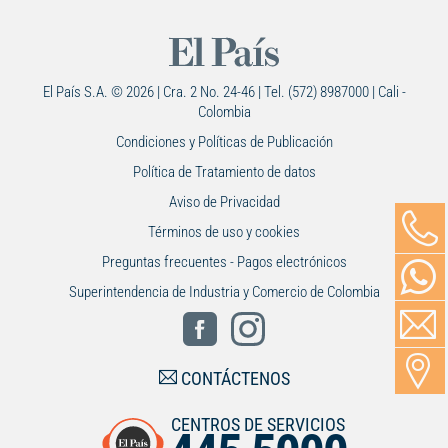
El País S.A. © 2026 | Cra. 2 No. 24-46 | Tel. (572) 8987000 | Cali -
Colombia
Condiciones y Políticas de Publicación
Política de Tratamiento de datos
Aviso de Privacidad
Términos de uso y cookies
Preguntas frecuentes - Pagos electrónicos
Superintendencia de Industria y Comercio de Colombia
CONTÁCTENOS
CENTROS DE SERVICIOS