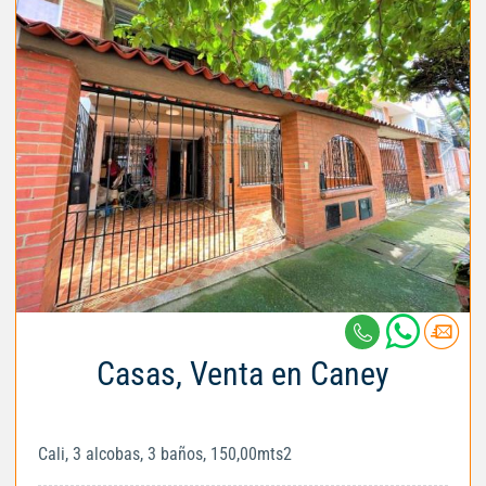
Casas, Venta en Caney
Cali, 3 alcobas, 3 baños, 150,00mts2