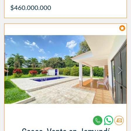
$460.000.000