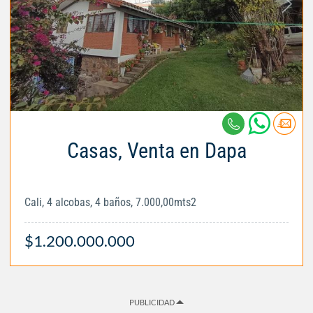
Casas, Venta en Dapa
Cali, 4 alcobas, 4 baños, 7.000,00mts2
$1.200.000.000
PUBLICIDAD