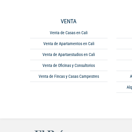
VENTA
Venta de Casas en Cali
Venta de Apartamentos en Cali
Venta de Apartaestudios en Cali
Venta de Oficinas y Consultorios
Venta de Fincas y Casas Campestres
A
Alq