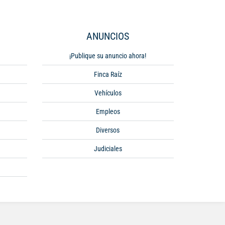
ANUNCIOS
¡Publique su anuncio ahora!
Finca Raíz
Vehículos
Empleos
Diversos
Judiciales