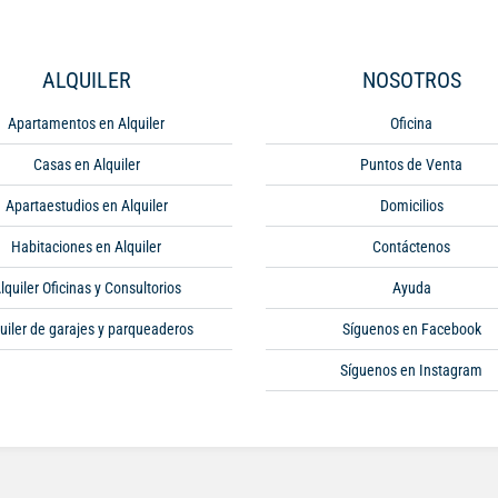
ALQUILER
NOSOTROS
Apartamentos en Alquiler
Oficina
Casas en Alquiler
Puntos de Venta
Apartaestudios en Alquiler
Domicilios
Habitaciones en Alquiler
Contáctenos
lquiler Oficinas y Consultorios
Ayuda
uiler de garajes y parqueaderos
Síguenos en Facebook
Síguenos en Instagram