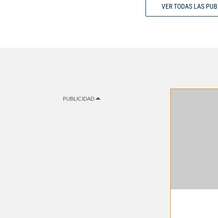
VER TODAS LAS PU
PUBLICIDAD