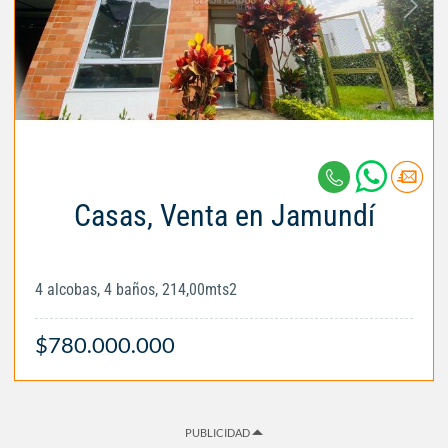
Casas, Venta en Jamundí
4 alcobas, 4 baños, 214,00mts2
$780.000.000
PUBLICIDAD