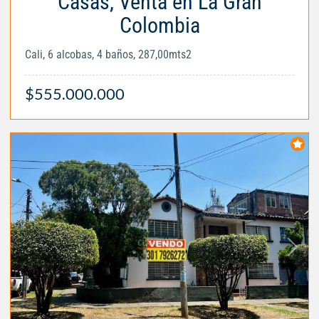
Casas, Venta en La Gran
Colombia
Cali, 6 alcobas, 4 baños, 287,00mts2
$555.000.000