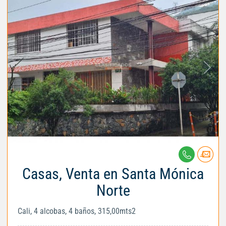
Casas, Venta en Santa Mónica
Norte
Cali, 4 alcobas, 4 baños, 315,00mts2