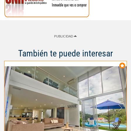
PUBLICIDAD
También te puede interesar