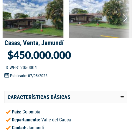
Casas, Venta, Jamundí
$450.000.000
ID WEB: 2050004
Publicado: 07/08/2026
CARACTERÍSTICAS BÁSICAS
País:
Colombia
Departamento:
Valle del Cauca
Ciudad:
Jamundí