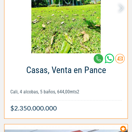
Casas, Venta en Pance
Cali, 4 alcobas, 5 baños, 644,00mts2
$2.350.000.000