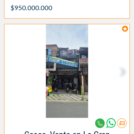
$950.000.000