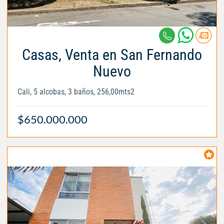
Casas, Venta en San Fernando
Nuevo
Cali, 5 alcobas, 3 baños, 256,00mts2
$650.000.000