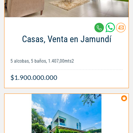
Casas, Venta en Jamundí
5 alcobas, 5 baños, 1.407,00mts2
$1.900.000.000