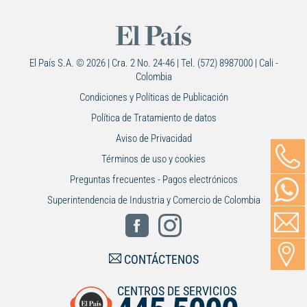
El País S.A. © 2026 | Cra. 2 No. 24-46 | Tel. (572) 8987000 | Cali -
Colombia
Condiciones y Políticas de Publicación
Política de Tratamiento de datos
Aviso de Privacidad
Términos de uso y cookies
Preguntas frecuentes - Pagos electrónicos
Superintendencia de Industria y Comercio de Colombia
CONTÁCTENOS
CENTROS DE SERVICIOS