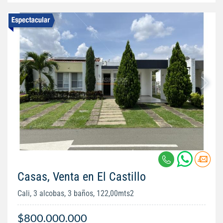
Casas, Venta en El Castillo
Cali, 3 alcobas, 3 baños, 122,00mts2
$800.000.000