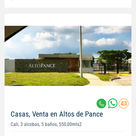
Casas, Venta en Altos de Pance
Cali, 3 alcobas, 5 baños, 550,00mts2