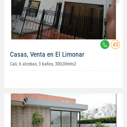
Casas, Venta en El Limonar
Cali, 6 alcobas, 3 baños, 300,00mts2