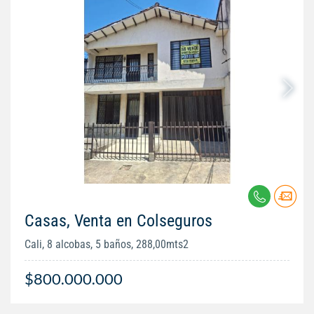
Casas, Venta en Colseguros
Cali, 8 alcobas, 5 baños, 288,00mts2
$800.000.000