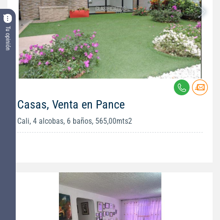
Tu opinión
Casas, Venta en Pance
Cali, 4 alcobas, 6 baños, 565,00mts2