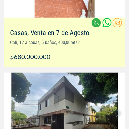
Casas, Venta en 7 de Agosto
Cali, 12 alcobas, 5 baños, 400,00mts2
$680.000.000