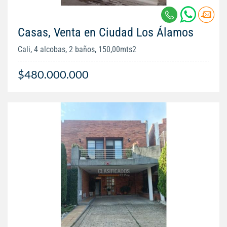
Casas, Venta en Ciudad Los Álamos
Cali, 4 alcobas, 2 baños, 150,00mts2
$480.000.000