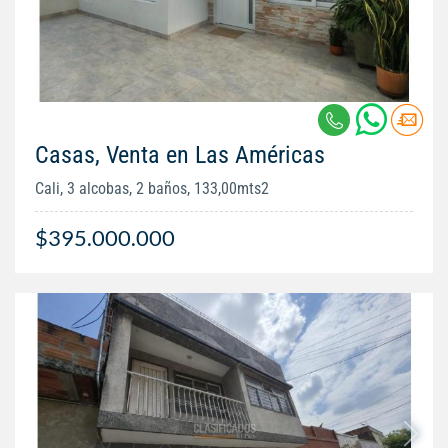
Casas, Venta en Las Américas
Cali, 3 alcobas, 2 baños, 133,00mts2
$395.000.000