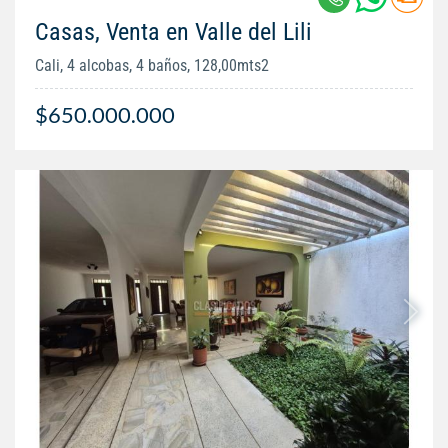
Casas, Venta en Valle del Lili
Cali, 4 alcobas, 4 baños, 128,00mts2
$650.000.000