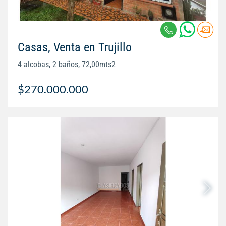
Casas, Venta en Trujillo
4 alcobas, 2 baños, 72,00mts2
$270.000.000