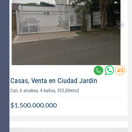
Casas, Venta en Ciudad Jardín
Cali, 6 alcobas, 4 baños, 353,00mts2
$1.500.000.000