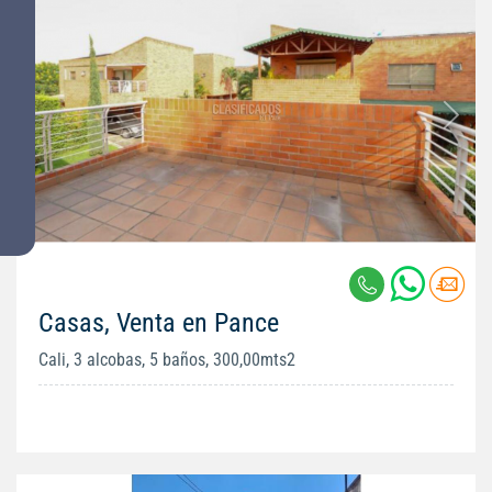
Casas, Venta en Pance
Cali, 3 alcobas, 5 baños, 300,00mts2