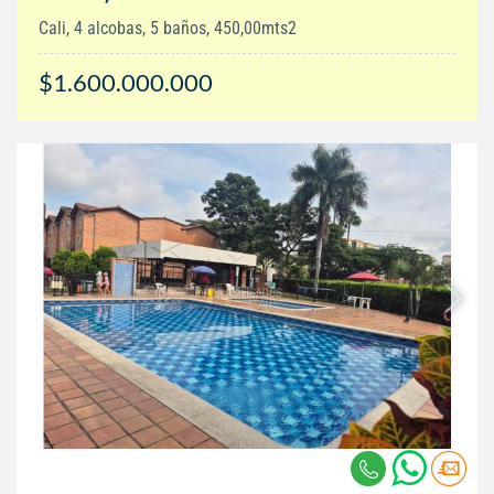
Cali, 4 alcobas, 5 baños, 450,00mts2
$1.600.000.000