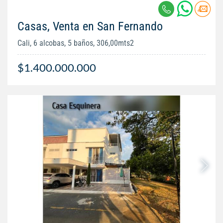
Casas, Venta en San Fernando
Cali, 6 alcobas, 5 baños, 306,00mts2
$1.400.000.000