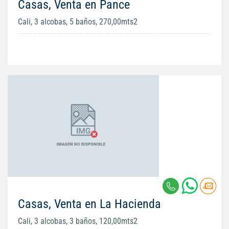
Casas, Venta en Pance
Cali, 3 alcobas, 5 baños, 270,00mts2
Casas, Venta en La Hacienda
Cali, 3 alcobas, 3 baños, 120,00mts2