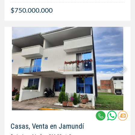
$750.000.000
Casas, Venta en Jamundí