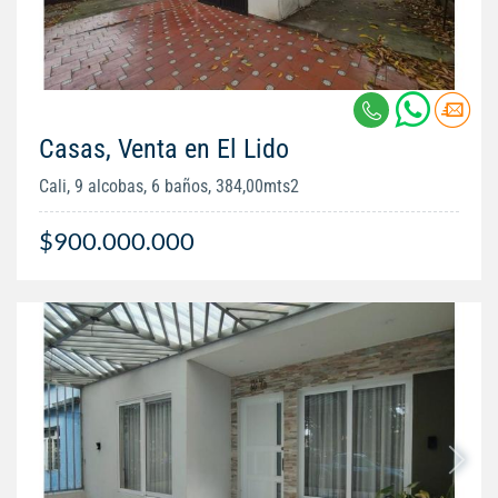
Casas, Venta en El Lido
Cali, 9 alcobas, 6 baños, 384,00mts2
$900.000.000