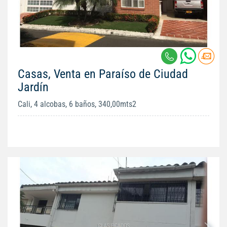
Casas, Venta en Paraíso de Ciudad
Jardín
Cali, 4 alcobas, 6 baños, 340,00mts2