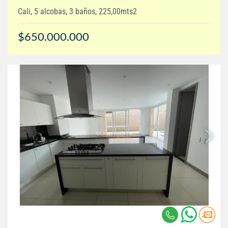
Cali, 5 alcobas, 3 baños, 225,00mts2
$650.000.000