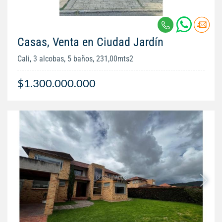
Casas, Venta en Ciudad Jardín
Cali, 3 alcobas, 5 baños, 231,00mts2
$1.300.000.000