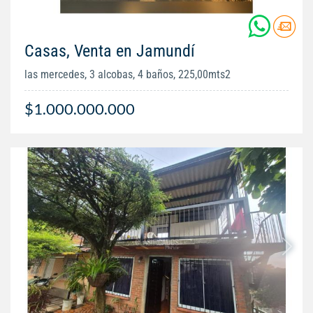
Casas, Venta en Jamundí
las mercedes, 3 alcobas, 4 baños, 225,00mts2
$1.000.000.000