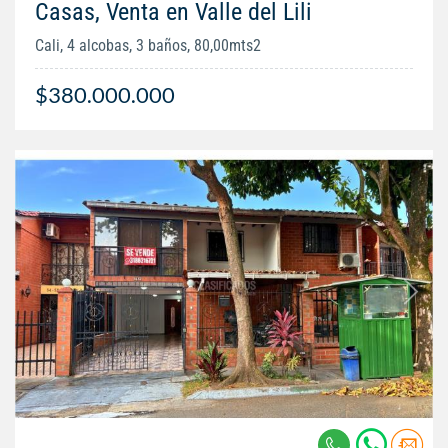
Casas, Venta en Valle del Lili
Cali, 4 alcobas, 3 baños, 80,00mts2
$380.000.000