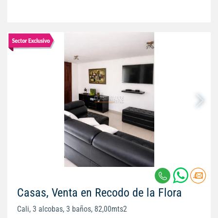
Casas, Venta en Recodo de la Flora
Cali, 3 alcobas, 3 baños, 82,00mts2