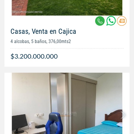
Casas, Venta en Cajica
4 alcobas, 5 baños, 376,00mts2
$3.200.000.000