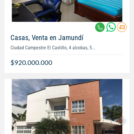
Casas, Venta en Jamundí
Ciudad Campestre El Castillo, 4 alcobas, 5...
$920.000.000