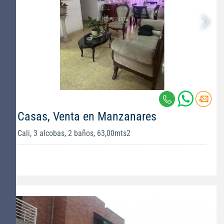
Casas, Venta en Manzanares
Cali, 3 alcobas, 2 baños, 63,00mts2