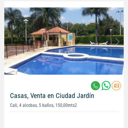
Casas, Venta en Ciudad Jardín
Cali, 4 alcobas, 5 baños, 150,00mts2