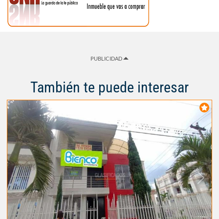
PUBLICIDAD
También te puede interesar