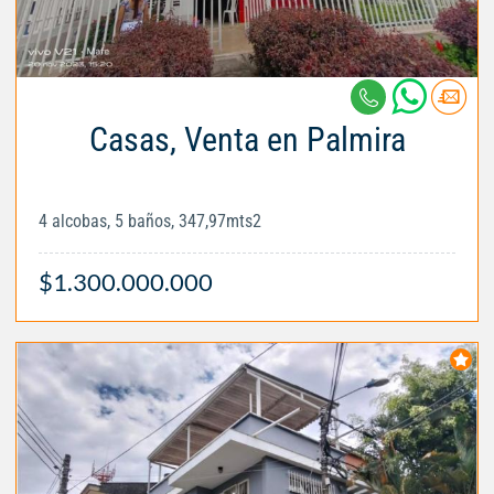
Casas, Venta en Palmira
4 alcobas, 5 baños, 347,97mts2
$1.300.000.000