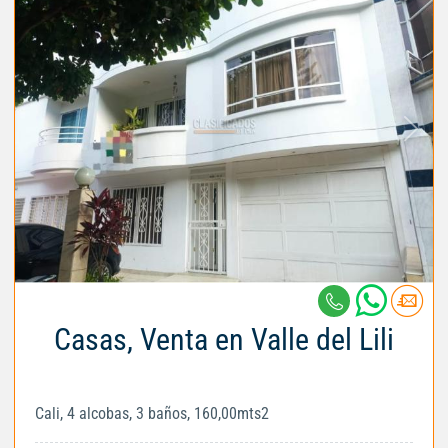
Casas, Venta en Valle del Lili
Cali, 4 alcobas, 3 baños, 160,00mts2