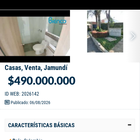
Casas, Venta, Jamundí
$490.000.000
ID WEB: 2026142
Publicado: 06/08/2026
CARACTERÍSTICAS BÁSICAS