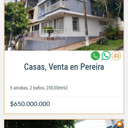
Casas, Venta en Pereira
5 alcobas, 2 baños, 250,00mts2
$650.000.000