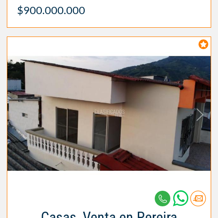
$900.000.000
Casas, Venta en Pereira