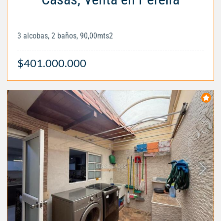
3 alcobas, 2 baños, 90,00mts2
$401.000.000