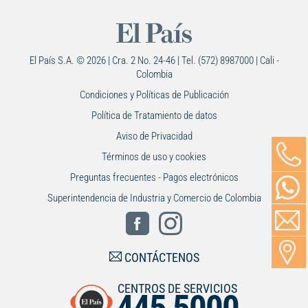
El País S.A. © 2026 | Cra. 2 No. 24-46 | Tel. (572) 8987000 | Cali -
Colombia
Condiciones y Políticas de Publicación
Política de Tratamiento de datos
Aviso de Privacidad
Términos de uso y cookies
Preguntas frecuentes - Pagos electrónicos
Superintendencia de Industria y Comercio de Colombia
CONTÁCTENOS
CENTROS DE SERVICIOS
445 5000