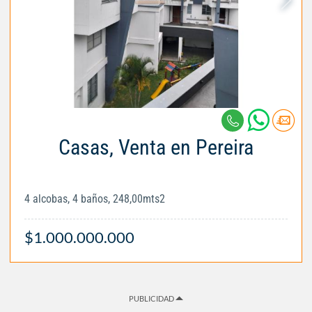
Casas, Venta en Pereira
4 alcobas, 4 baños, 248,00mts2
$1.000.000.000
PUBLICIDAD