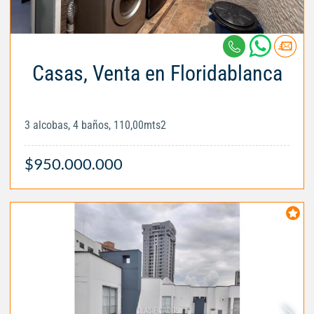
Casas, Venta en Floridablanca
3 alcobas, 4 baños, 110,00mts2
$950.000.000