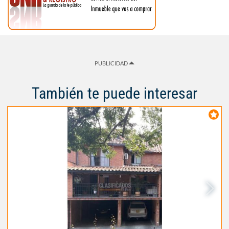
PUBLICIDAD
También te puede interesar