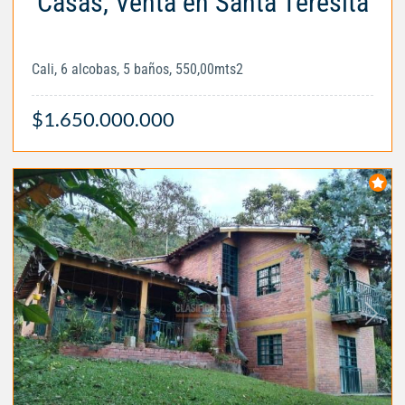
Casas, Venta en Santa Teresita
Cali, 6 alcobas, 5 baños, 550,00mts2
$1.650.000.000