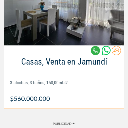
Casas, Venta en Jamundí
3 alcobas, 3 baños, 150,00mts2
$560.000.000
PUBLICIDAD