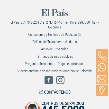
El País S.A. © 2026 | Cra. 2 No. 24-46 | Tel. (572) 8987000 | Cali -
Colombia
Condiciones y Políticas de Publicación
Política de Tratamiento de datos
Aviso de Privacidad
Términos de uso y cookies
Preguntas frecuentes - Pagos electrónicos
Superintendencia de Industria y Comercio de Colombia
CONTÁCTENOS
CENTROS DE SERVICIOS