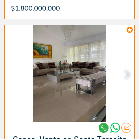
$1.800.000.000