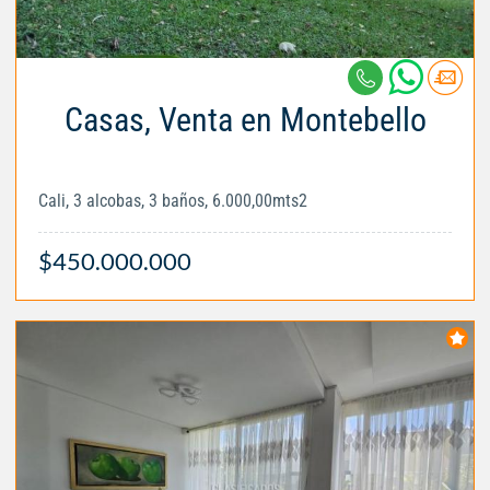
Casas, Venta en Montebello
Cali, 3 alcobas, 3 baños, 6.000,00mts2
$450.000.000