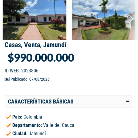
Casas, Venta, Jamundí
$990.000.000
ID WEB: 2023806
Publicado: 07/08/2026
CARACTERÍSTICAS BÁSICAS
País:
Colombia
Departamento:
Valle del Cauca
Ciudad:
Jamundí