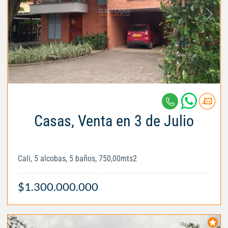
Casas, Venta en 3 de Julio
Cali, 5 alcobas, 5 baños, 750,00mts2
$1.300.000.000