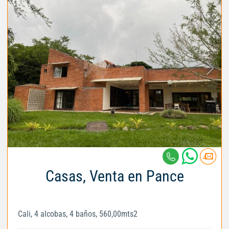
Casas, Venta en Pance
Cali, 4 alcobas, 4 baños, 560,00mts2