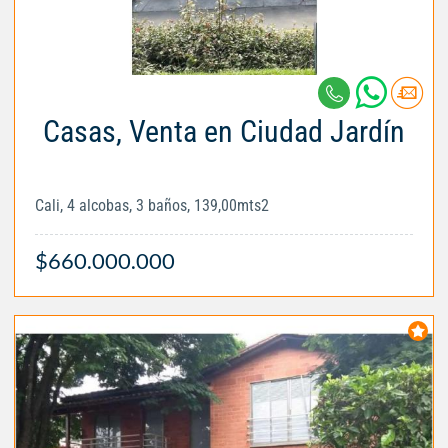
Casas, Venta en Ciudad Jardín
Cali, 4 alcobas, 3 baños, 139,00mts2
$660.000.000