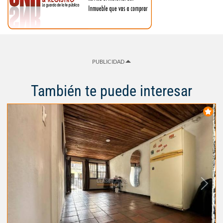
PUBLICIDAD
También te puede interesar