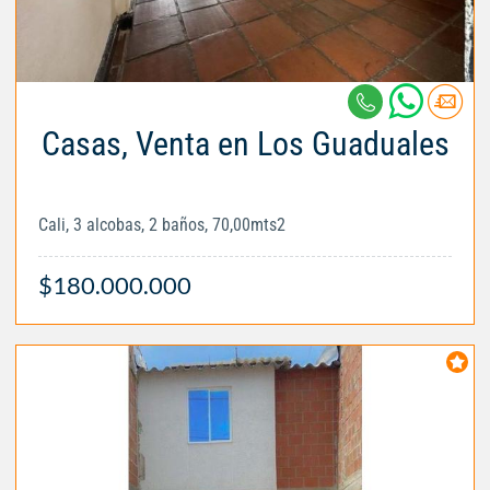
Casas, Venta en Los Guaduales
Cali, 3 alcobas, 2 baños, 70,00mts2
$180.000.000