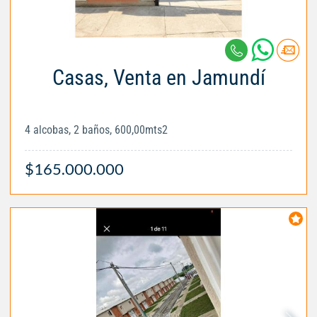
Casas, Venta en Jamundí
4 alcobas, 2 baños, 600,00mts2
$165.000.000