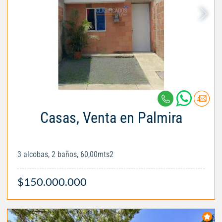
Casas, Venta en Palmira
3 alcobas, 2 baños, 60,00mts2
$150.000.000