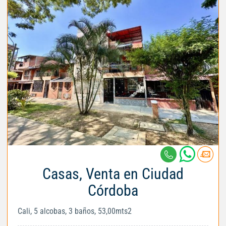
Casas, Venta en Ciudad
Córdoba
Cali, 5 alcobas, 3 baños, 53,00mts2