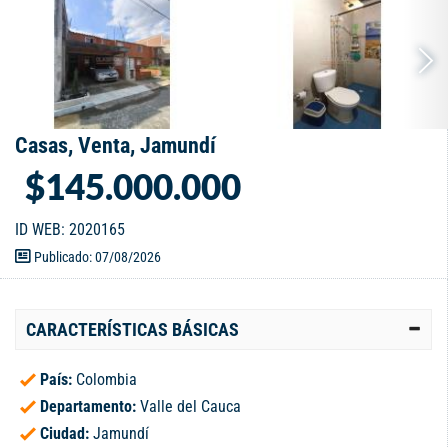
Casas, Venta, Jamundí
$145.000.000
ID WEB: 2020165
Publicado: 07/08/2026
CARACTERÍSTICAS BÁSICAS
País:
Colombia
Departamento:
Valle del Cauca
Ciudad:
Jamundí