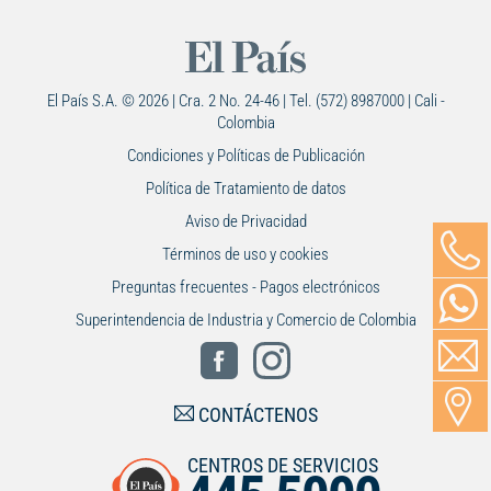
El País S.A. © 2026 | Cra. 2 No. 24-46 | Tel. (572) 8987000 | Cali -
Colombia
Condiciones y Políticas de Publicación
Política de Tratamiento de datos
Aviso de Privacidad
Términos de uso y cookies
Preguntas frecuentes - Pagos electrónicos
Superintendencia de Industria y Comercio de Colombia
CONTÁCTENOS
CENTROS DE SERVICIOS