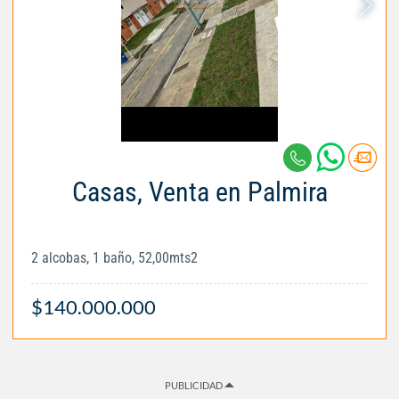
Casas, Venta en Palmira
2 alcobas, 1 baño, 52,00mts2
$140.000.000
PUBLICIDAD