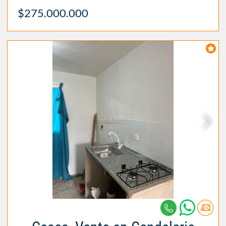
$275.000.000