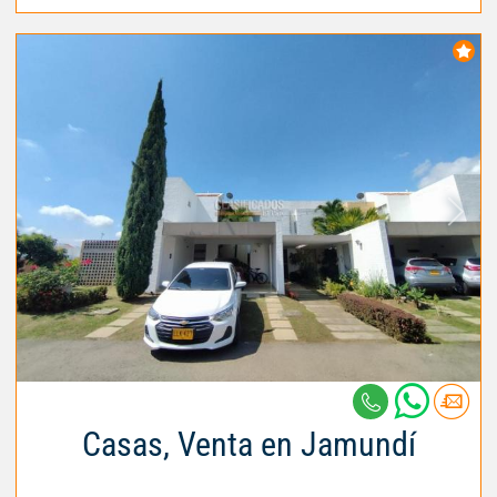
Casas, Venta en Jamundí