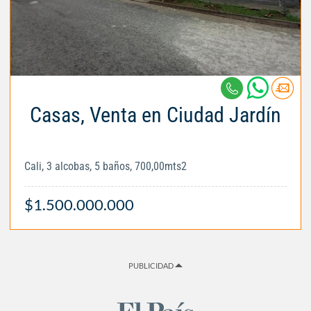
Casas, Venta en Ciudad Jardín
Cali, 3 alcobas, 5 baños, 700,00mts2
$1.500.000.000
PUBLICIDAD