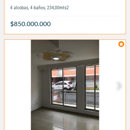
4 alcobas, 4 baños, 234,00mts2
$850.000.000