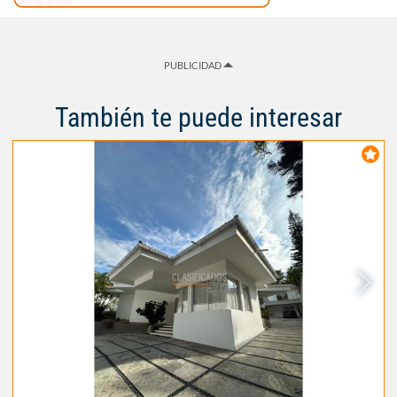
PUBLICIDAD
También te puede interesar