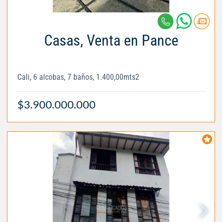
Casas, Venta en Pance
Cali, 6 alcobas, 7 baños, 1.400,00mts2
$3.900.000.000