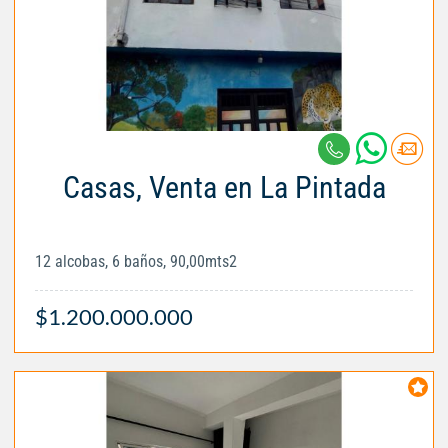
Casas, Venta en La Pintada
12 alcobas, 6 baños, 90,00mts2
$1.200.000.000