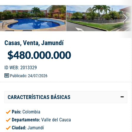
Casas, Venta, Jamundí
$480.000.000
ID WEB: 2013329
Publicado: 24/07/2026
CARACTERÍSTICAS BÁSICAS
País:
Colombia
Departamento:
Valle del Cauca
Ciudad:
Jamundí