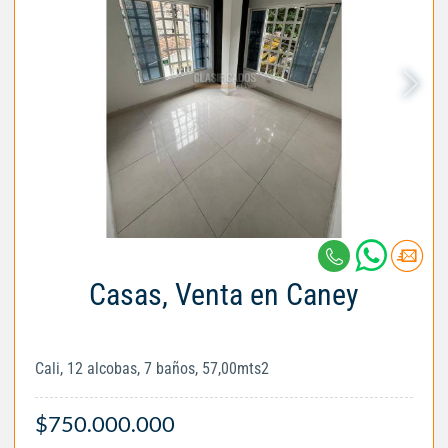
Casas, Venta en Caney
Cali, 12 alcobas, 7 baños, 57,00mts2
$750.000.000