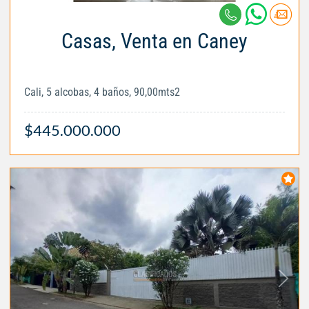
Casas, Venta en Caney
Cali, 5 alcobas, 4 baños, 90,00mts2
$445.000.000