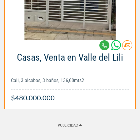
Casas, Venta en Valle del Lili
Cali, 3 alcobas, 3 baños, 136,00mts2
$480.000.000
PUBLICIDAD