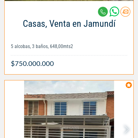
Casas, Venta en Jamundí
5 alcobas, 3 baños, 648,00mts2
$750.000.000