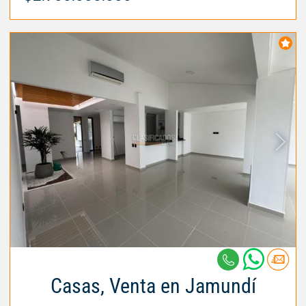
Casas, Venta en Jamundí