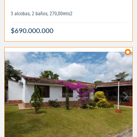
3 alcobas, 2 baños, 270,00mts2
$690.000.000