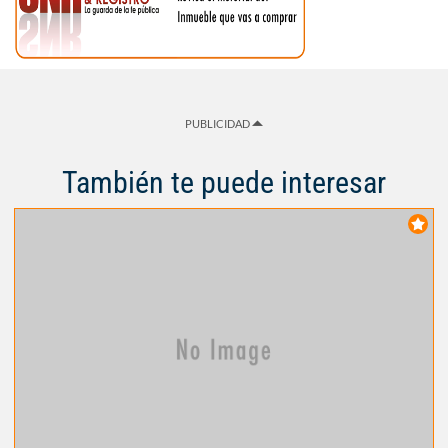
PUBLICIDAD
También te puede interesar