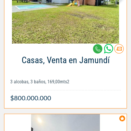
Casas, Venta en Jamundí
3 alcobas, 3 baños, 169,00mts2
$800.000.000