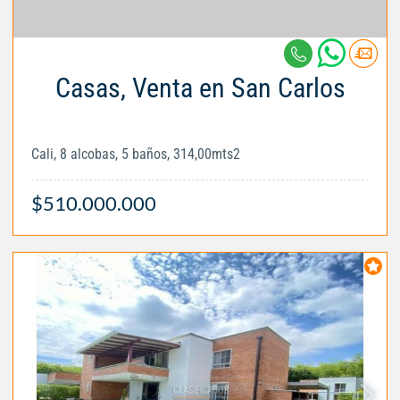
Casas, Venta en San Carlos
Cali, 8 alcobas, 5 baños, 314,00mts2
$510.000.000