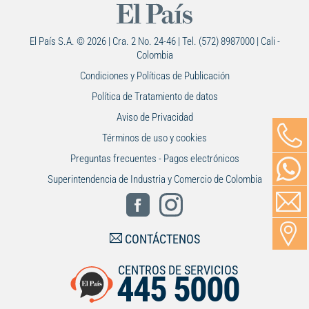
El País S.A. © 2026 | Cra. 2 No. 24-46 | Tel. (572) 8987000 | Cali -
Colombia
Condiciones y Políticas de Publicación
Política de Tratamiento de datos
Aviso de Privacidad
Términos de uso y cookies
Preguntas frecuentes - Pagos electrónicos
Superintendencia de Industria y Comercio de Colombia
CONTÁCTENOS
CENTROS DE SERVICIOS
445 5000