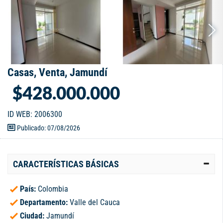
Casas, Venta, Jamundí
$428.000.000
ID WEB: 2006300
Publicado: 07/08/2026
CARACTERÍSTICAS BÁSICAS
País:
Colombia
Departamento:
Valle del Cauca
Ciudad:
Jamundí