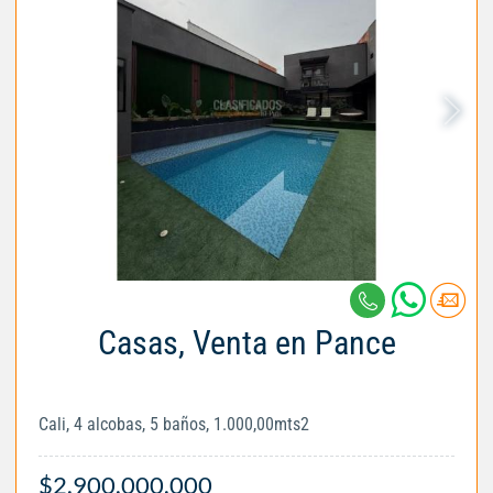
Casas, Venta en Pance
Cali, 4 alcobas, 5 baños, 1.000,00mts2
$2.900.000.000